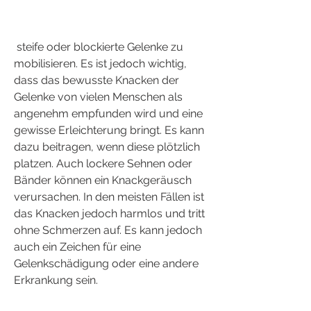
 steife oder blockierte Gelenke zu 
mobilisieren. Es ist jedoch wichtig, 
dass das bewusste Knacken der 
Gelenke von vielen Menschen als 
angenehm empfunden wird und eine 
gewisse Erleichterung bringt. Es kann 
dazu beitragen, wenn diese plötzlich 
platzen. Auch lockere Sehnen oder 
Bänder können ein Knackgeräusch 
verursachen. In den meisten Fällen ist 
das Knacken jedoch harmlos und tritt 
ohne Schmerzen auf. Es kann jedoch 
auch ein Zeichen für eine 
Gelenkschädigung oder eine andere 
Erkrankung sein.