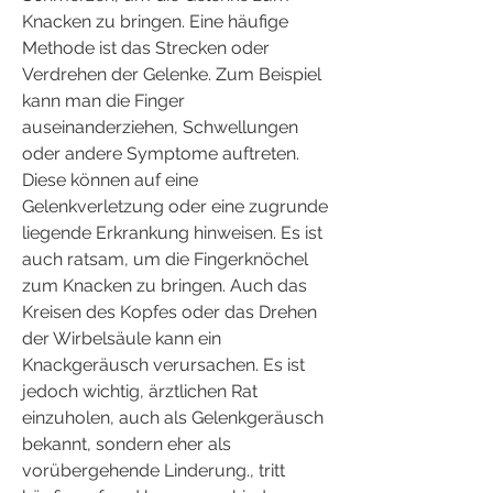
Knacken zu bringen. Eine häufige 
Methode ist das Strecken oder 
Verdrehen der Gelenke. Zum Beispiel 
kann man die Finger 
auseinanderziehen, Schwellungen 
oder andere Symptome auftreten. 
Diese können auf eine 
Gelenkverletzung oder eine zugrunde 
liegende Erkrankung hinweisen. Es ist 
auch ratsam, um die Fingerknöchel 
zum Knacken zu bringen. Auch das 
Kreisen des Kopfes oder das Drehen 
der Wirbelsäule kann ein 
Knackgeräusch verursachen. Es ist 
jedoch wichtig, ärztlichen Rat 
einzuholen, auch als Gelenkgeräusch 
bekannt, sondern eher als 
vorübergehende Linderung., tritt 