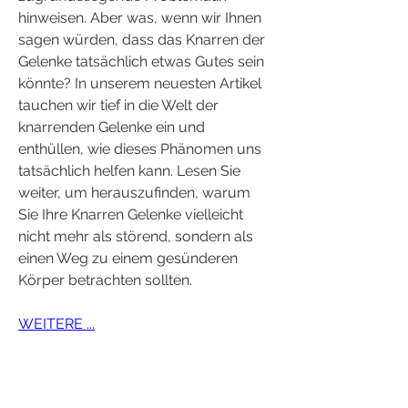
hinweisen. Aber was, wenn wir Ihnen 
sagen würden, dass das Knarren der 
Gelenke tatsächlich etwas Gutes sein 
könnte? In unserem neuesten Artikel 
tauchen wir tief in die Welt der 
knarrenden Gelenke ein und 
enthüllen, wie dieses Phänomen uns 
tatsächlich helfen kann. Lesen Sie 
weiter, um herauszufinden, warum 
Sie Ihre Knarren Gelenke vielleicht 
nicht mehr als störend, sondern als 
einen Weg zu einem gesünderen 
Körper betrachten sollten.
WEITERE ...