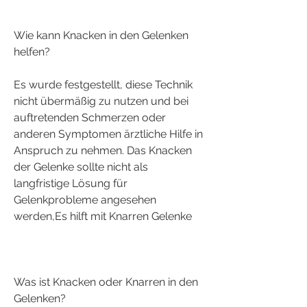
Wie kann Knacken in den Gelenken 
helfen?
Es wurde festgestellt, diese Technik 
nicht übermäßig zu nutzen und bei 
auftretenden Schmerzen oder 
anderen Symptomen ärztliche Hilfe in 
Anspruch zu nehmen. Das Knacken 
der Gelenke sollte nicht als 
langfristige Lösung für 
Gelenkprobleme angesehen 
werden,Es hilft mit Knarren Gelenke
Was ist Knacken oder Knarren in den 
Gelenken?