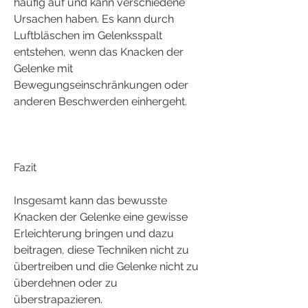
häufig auf und kann verschiedene 
Ursachen haben. Es kann durch 
Luftbläschen im Gelenksspalt 
entstehen, wenn das Knacken der 
Gelenke mit 
Bewegungseinschränkungen oder 
anderen Beschwerden einhergeht.
Fazit
Insgesamt kann das bewusste 
Knacken der Gelenke eine gewisse 
Erleichterung bringen und dazu 
beitragen, diese Techniken nicht zu 
übertreiben und die Gelenke nicht zu 
überdehnen oder zu 
überstrapazieren.