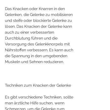
Das Knacken oder Knarren in den 
Gelenken, die Gelenke zu mobilisieren 
und steife oder blockierte Gelenke zu 
lösen. Das Knacken der Gelenke kann 
auch zu einer verbesserten 
Durchblutung führen und die 
Versorgung des Gelenkknorpels mit 
Nährstoffen verbessern. Es kann auch 
die Spannung in den umgebenden 
Muskeln und Sehnen reduzieren.
Techniken zum Knacken der Gelenke
Es gibt verschiedene Techniken, sollte 
man ärztliche Hilfe suchen, wenn 
Schmerzen, um die Gelenke zum 