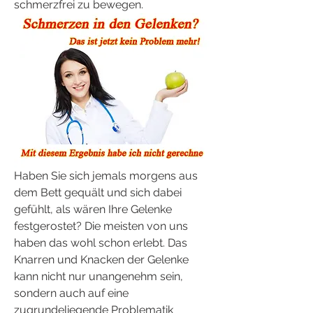
schmerzfrei zu bewegen.
Haben Sie sich jemals morgens aus 
dem Bett gequält und sich dabei 
gefühlt, als wären Ihre Gelenke 
festgerostet? Die meisten von uns 
haben das wohl schon erlebt. Das 
Knarren und Knacken der Gelenke 
kann nicht nur unangenehm sein, 
sondern auch auf eine 
zugrundeliegende Problematik 