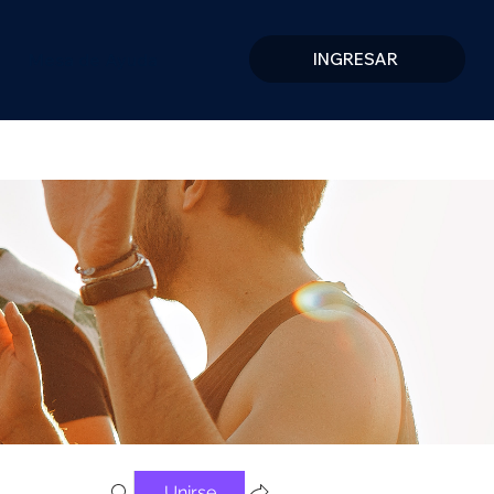
Mesa de Ayuda
INGRESAR
Unirse