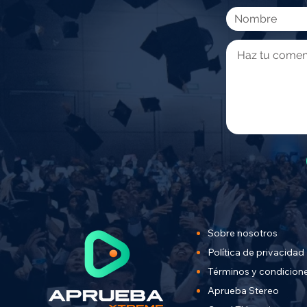
Sobre nosotros
Política de privacidad
Términos y condicion
Aprueba Stereo