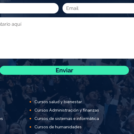
Enviar
Cursos salud y bienestar
Cursos Administración y finanzas
es
Cursos de sistemas e informática
Cursos de humanidades