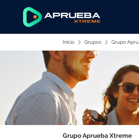
Inicio
Grupos
Grupo Apru
Grupo Aprueba Xtreme