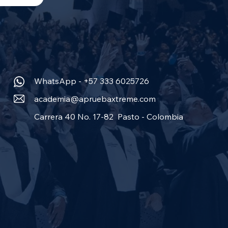
WhatsApp - +57 333 6025726
academia@apruebaxtreme.com
Carrera 40 No. 17-82 Pasto - Colombia