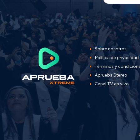
Sobre nosotros
Política de privacidad
Términos y condicion
Aprueba Stereo
Canal TV en vivo