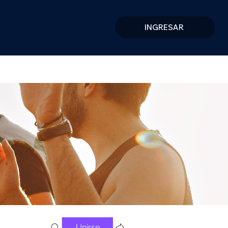
Mesa de Ayuda
INGRESAR
Unirse