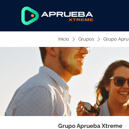
Inicio
Grupos
Grupo Apru
Grupo Aprueba Xtreme