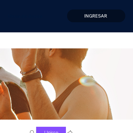
Mesa de Ayuda
INGRESAR
Unirse