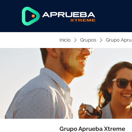
Inicio
Grupos
Grupo Apru
Grupo Aprueba Xtreme