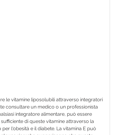
nte consultare un medico o un professionista 
alsiasi integratore alimentare, può essere 
sufficiente di queste vitamine attraverso la 
o per l'obesità e il diabete. La vitamina E può 