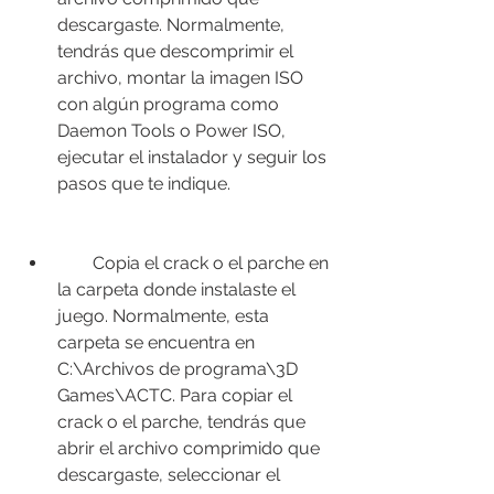
descargaste. Normalmente, 
tendrás que descomprimir el 
archivo, montar la imagen ISO 
con algún programa como 
Daemon Tools o Power ISO, 
ejecutar el instalador y seguir los 
pasos que te indique.
        Copia el crack o el parche en 
la carpeta donde instalaste el 
juego. Normalmente, esta 
carpeta se encuentra en 
C:\Archivos de programa\3D 
Games\ACTC. Para copiar el 
crack o el parche, tendrás que 
abrir el archivo comprimido que 
descargaste, seleccionar el 