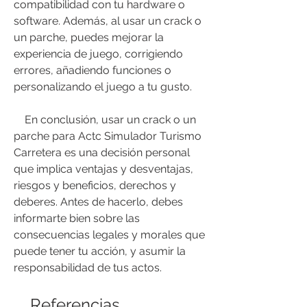
compatibilidad con tu hardware o 
software. Además, al usar un crack o 
un parche, puedes mejorar la 
experiencia de juego, corrigiendo 
errores, añadiendo funciones o 
personalizando el juego a tu gusto.
    En conclusión, usar un crack o un 
parche para Actc Simulador Turismo 
Carretera es una decisión personal 
que implica ventajas y desventajas, 
riesgos y beneficios, derechos y 
deberes. Antes de hacerlo, debes 
informarte bien sobre las 
consecuencias legales y morales que 
puede tener tu acción, y asumir la 
responsabilidad de tus actos.
    Referencias