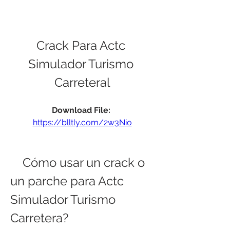
Crack Para Actc 
Simulador Turismo 
Carreteral
Download File: 
https://blltly.com/2w3Nio
    Cómo usar un crack o 
un parche para Actc 
Simulador Turismo 
Carretera?