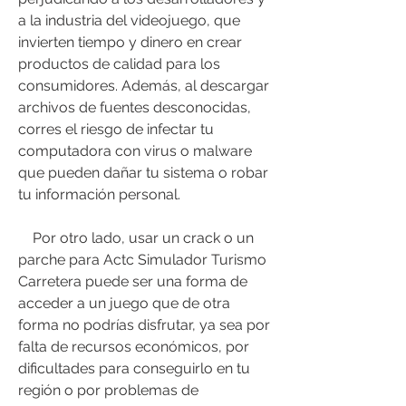
a la industria del videojuego, que 
invierten tiempo y dinero en crear 
productos de calidad para los 
consumidores. Además, al descargar 
archivos de fuentes desconocidas, 
corres el riesgo de infectar tu 
computadora con virus o malware 
que pueden dañar tu sistema o robar 
tu información personal.
    Por otro lado, usar un crack o un 
parche para Actc Simulador Turismo 
Carretera puede ser una forma de 
acceder a un juego que de otra 
forma no podrías disfrutar, ya sea por 
falta de recursos económicos, por 
dificultades para conseguirlo en tu 
región o por problemas de 