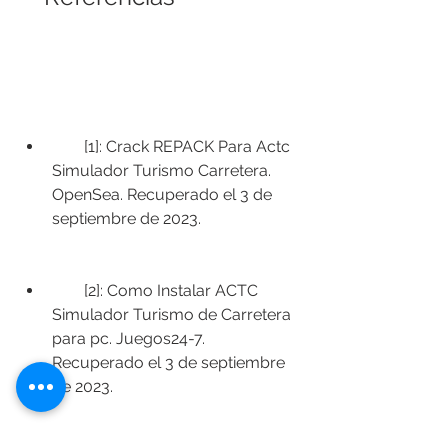
        [1]: Crack REPACK Para Actc 
Simulador Turismo Carretera. 
OpenSea. Recuperado el 3 de 
septiembre de 2023.
        [2]: Como Instalar ACTC  
Simulador Turismo de Carretera 
para pc. Juegos24-7. 
Recuperado el 3 de septiembre 
de 2023.