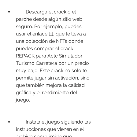
        Descarga el crack o el 
parche desde algún sitio web 
seguro. Por ejemplo, puedes 
usar el enlace [1], que te lleva a 
una colección de NFTs donde 
puedes comprar el crack 
REPACK para Actc Simulador 
Turismo Carretera por un precio 
muy bajo. Este crack no solo te 
permite jugar sin activación, sino 
que también mejora la calidad 
gráfica y el rendimiento del 
juego.
        Instala el juego siguiendo las 
instrucciones que vienen en el 
archivo comprimido que 