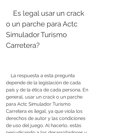
    Es legal usar un crack 
o un parche para Actc 
Simulador Turismo 
Carretera?
    La respuesta a esta pregunta 
depende de la legislación de cada 
país y de la ética de cada persona. En 
general, usar un crack o un parche 
para Actc Simulador Turismo 
Carretera es ilegal, ya que viola los 
derechos de autor y las condiciones 
de uso del juego. Al hacerlo, estás 
perjudicando a los desarrolladores y 