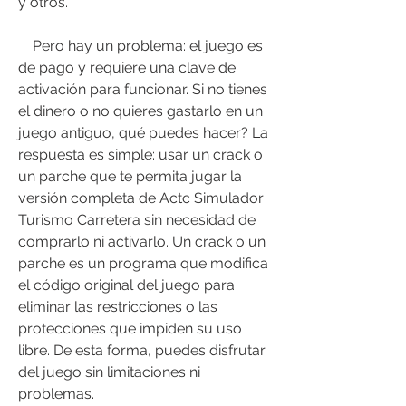
y otros.
    Pero hay un problema: el juego es 
de pago y requiere una clave de 
activación para funcionar. Si no tienes 
el dinero o no quieres gastarlo en un 
juego antiguo, qué puedes hacer? La 
respuesta es simple: usar un crack o 
un parche que te permita jugar la 
versión completa de Actc Simulador 
Turismo Carretera sin necesidad de 
comprarlo ni activarlo. Un crack o un 
parche es un programa que modifica 
el código original del juego para 
eliminar las restricciones o las 
protecciones que impiden su uso 
libre. De esta forma, puedes disfrutar 
del juego sin limitaciones ni 
problemas.