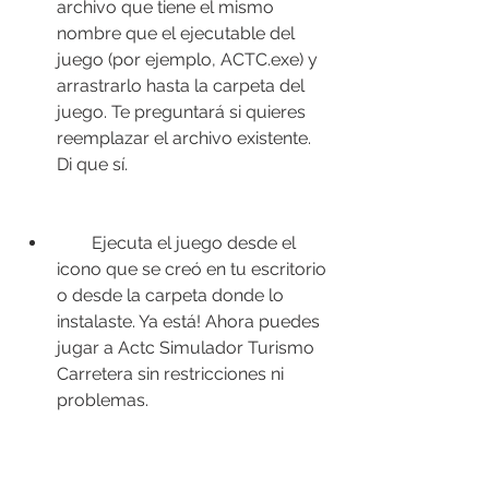
archivo que tiene el mismo 
nombre que el ejecutable del 
juego (por ejemplo, ACTC.exe) y 
arrastrarlo hasta la carpeta del 
juego. Te preguntará si quieres 
reemplazar el archivo existente. 
Di que sí.
        Ejecuta el juego desde el 
icono que se creó en tu escritorio 
o desde la carpeta donde lo 
instalaste. Ya está! Ahora puedes 
jugar a Actc Simulador Turismo 
Carretera sin restricciones ni 
problemas.