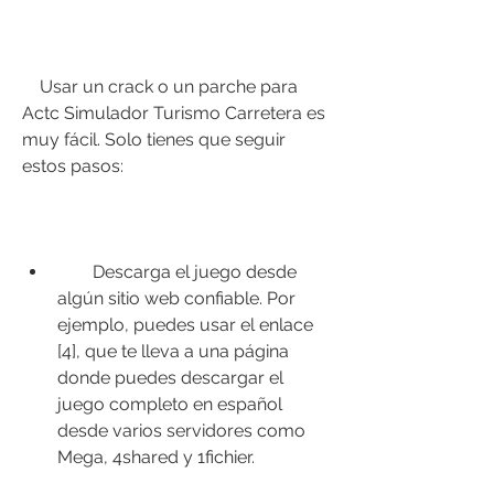
    Usar un crack o un parche para 
Actc Simulador Turismo Carretera es 
muy fácil. Solo tienes que seguir 
estos pasos:
        Descarga el juego desde 
algún sitio web confiable. Por 
ejemplo, puedes usar el enlace 
[4], que te lleva a una página 
donde puedes descargar el 
juego completo en español 
desde varios servidores como 
Mega, 4shared y 1fichier.