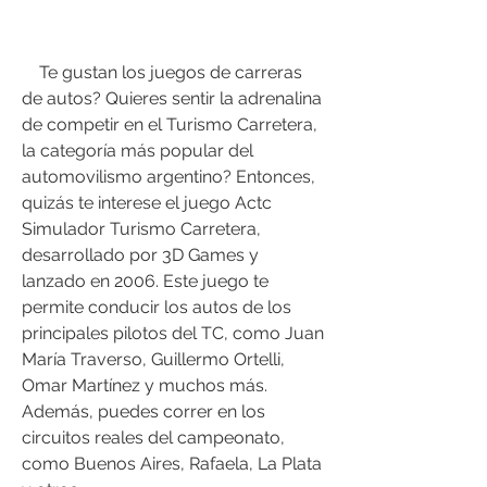
    Te gustan los juegos de carreras 
de autos? Quieres sentir la adrenalina 
de competir en el Turismo Carretera, 
la categoría más popular del 
automovilismo argentino? Entonces, 
quizás te interese el juego Actc 
Simulador Turismo Carretera, 
desarrollado por 3D Games y 
lanzado en 2006. Este juego te 
permite conducir los autos de los 
principales pilotos del TC, como Juan 
María Traverso, Guillermo Ortelli, 
Omar Martínez y muchos más. 
Además, puedes correr en los 
circuitos reales del campeonato, 
como Buenos Aires, Rafaela, La Plata 