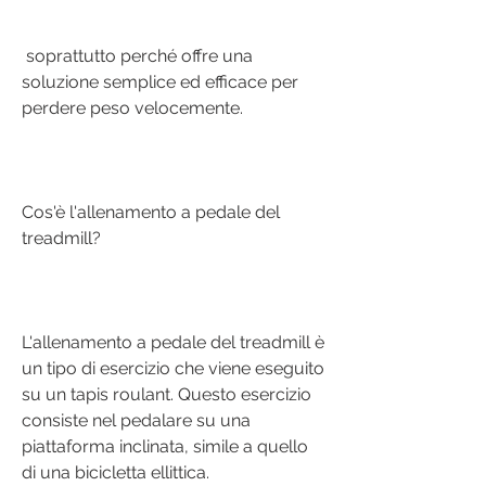
 soprattutto perché offre una 
soluzione semplice ed efficace per 
perdere peso velocemente.
Cos'è l'allenamento a pedale del 
treadmill?
L'allenamento a pedale del treadmill è 
un tipo di esercizio che viene eseguito 
su un tapis roulant. Questo esercizio 
consiste nel pedalare su una 
piattaforma inclinata, simile a quello 
di una bicicletta ellittica.