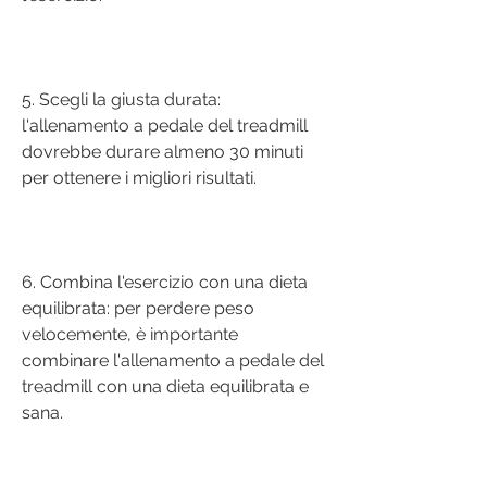
5. Scegli la giusta durata: 
l'allenamento a pedale del treadmill 
dovrebbe durare almeno 30 minuti 
per ottenere i migliori risultati.
6. Combina l'esercizio con una dieta 
equilibrata: per perdere peso 
velocemente, è importante 
combinare l'allenamento a pedale del 
treadmill con una dieta equilibrata e 
sana.