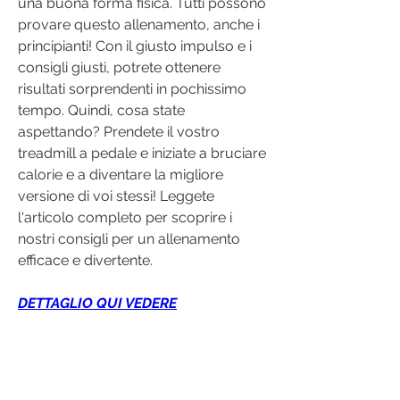
una buona forma fisica. Tutti possono 
provare questo allenamento, anche i 
principianti! Con il giusto impulso e i 
consigli giusti, potrete ottenere 
risultati sorprendenti in pochissimo 
tempo. Quindi, cosa state 
aspettando? Prendete il vostro 
treadmill a pedale e iniziate a bruciare 
calorie e a diventare la migliore 
versione di voi stessi! Leggete 
l'articolo completo per scoprire i 
nostri consigli per un allenamento 
efficace e divertente.
DETTAGLIO QUI VEDERE