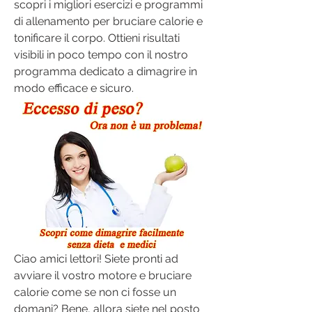
scopri i migliori esercizi e programmi 
di allenamento per bruciare calorie e 
tonificare il corpo. Ottieni risultati 
visibili in poco tempo con il nostro 
programma dedicato a dimagrire in 
modo efficace e sicuro.
Ciao amici lettori! Siete pronti ad 
avviare il vostro motore e bruciare 
calorie come se non ci fosse un 
domani? Bene, allora siete nel posto 