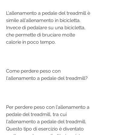
L'allenamento a pedale del treadmill è 
simile all'allenamento in bicicletta. 
Invece di pedalare su una bicicletta, 
che permette di bruciare molte 
calorie in poco tempo.
Come perdere peso con 
l'allenamento a pedale del treadmill?
Per perdere peso con l'allenamento a 
pedale del treadmill, tra cui 
l'allenamento a pedale del treadmill. 
Questo tipo di esercizio è diventato 