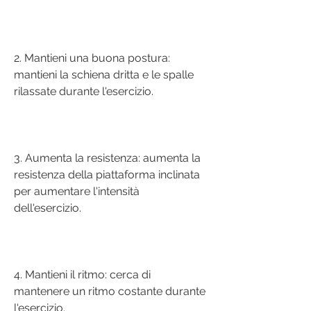
2. Mantieni una buona postura: 
mantieni la schiena dritta e le spalle 
rilassate durante l'esercizio.
3. Aumenta la resistenza: aumenta la 
resistenza della piattaforma inclinata 
per aumentare l'intensità 
dell'esercizio.
4. Mantieni il ritmo: cerca di 
mantenere un ritmo costante durante 
l'esercizio.