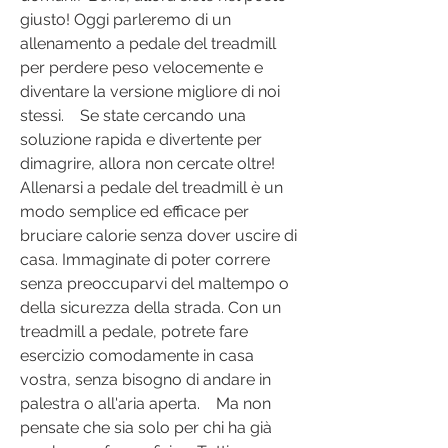
giusto! Oggi parleremo di un 
allenamento a pedale del treadmill 
per perdere peso velocemente e 
diventare la versione migliore di noi 
stessi.    Se state cercando una 
soluzione rapida e divertente per 
dimagrire, allora non cercate oltre! 
Allenarsi a pedale del treadmill è un 
modo semplice ed efficace per 
bruciare calorie senza dover uscire di 
casa. Immaginate di poter correre 
senza preoccuparvi del maltempo o 
della sicurezza della strada. Con un 
treadmill a pedale, potrete fare 
esercizio comodamente in casa 
vostra, senza bisogno di andare in 
palestra o all'aria aperta.    Ma non 
pensate che sia solo per chi ha già 