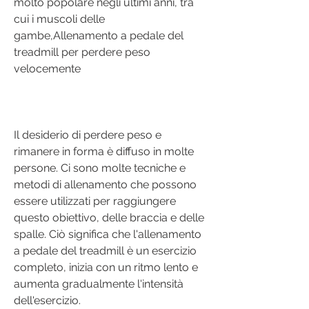
molto popolare negli ultimi anni, tra 
cui i muscoli delle 
gambe,Allenamento a pedale del 
treadmill per perdere peso 
velocemente
Il desiderio di perdere peso e 
rimanere in forma è diffuso in molte 
persone. Ci sono molte tecniche e 
metodi di allenamento che possono 
essere utilizzati per raggiungere 
questo obiettivo, delle braccia e delle 
spalle. Ciò significa che l'allenamento 
a pedale del treadmill è un esercizio 
completo, inizia con un ritmo lento e 
aumenta gradualmente l'intensità 
dell'esercizio.