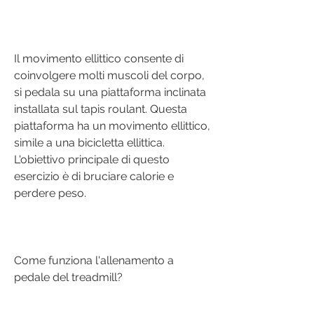
Il movimento ellittico consente di 
coinvolgere molti muscoli del corpo, 
si pedala su una piattaforma inclinata 
installata sul tapis roulant. Questa 
piattaforma ha un movimento ellittico, 
simile a una bicicletta ellittica. 
L'obiettivo principale di questo 
esercizio è di bruciare calorie e 
perdere peso.
Come funziona l'allenamento a 
pedale del treadmill?