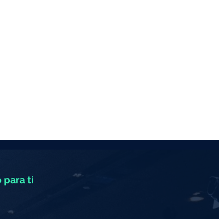
 para ti