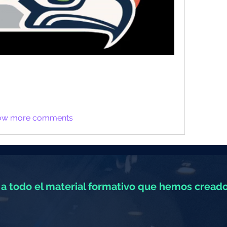
ow more comments
a todo el material formativo que hemos creado