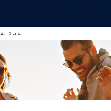
Cursos
Emisora Online
TV Online
eba Xtreme