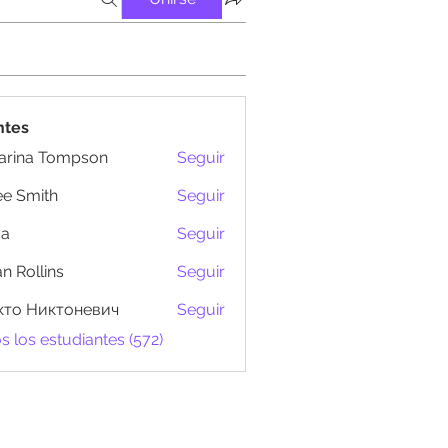
ntes
arina Tompson
Seguir
e Smith
Seguir
ma
Seguir
n Rollins
Seguir
кто Никтоневич
Seguir
s los estudiantes (572)