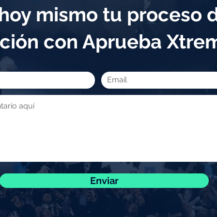
a hoy mismo tu proceso 
ción con Aprueba Xtr
Enviar