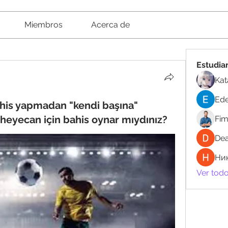
Miembros
Acerca de
Estudia
Kat
Ede
ahis yapmadan "kendi başına"
 heyecan için bahis oynar mıydınız?
Fi
Dea
Ни
Ver todo