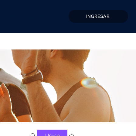
Mesa de Ayuda
INGRESAR
Unirse