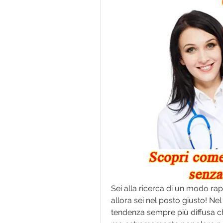
Sei alla ricerca di un modo rap
allora sei nel posto giusto! Ne
tendenza sempre più diffusa c