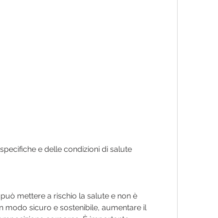
uò mettere a rischio la salute e non è 
n modo sicuro e sostenibile, aumentare il 