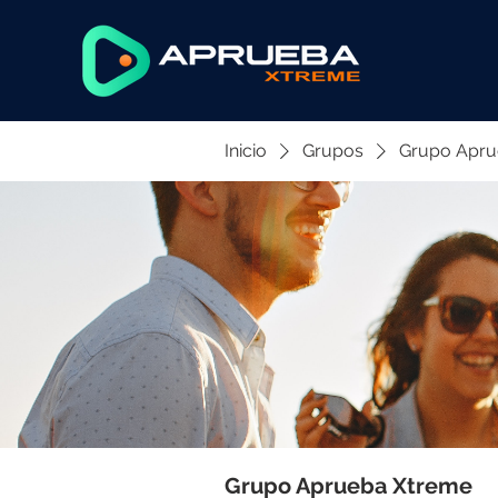
Inicio
Grupos
Grupo Apru
Grupo Aprueba Xtreme