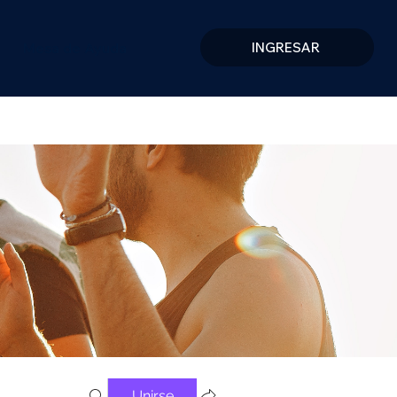
Mesa de Ayuda
INGRESAR
Unirse