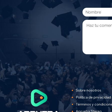
Sobre nosotros
Política de privacidad
Términos y condicion
Aprueba Stereo