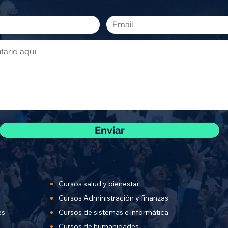
Enviar
Cursos salud y bienestar
Cursos Administración y finanzas
es
Cursos de sistemas e informática
Cursos de humanidades