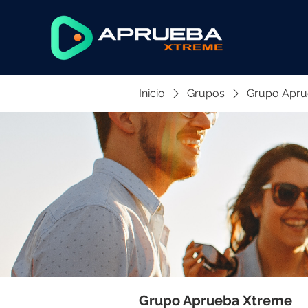
Inicio
Grupos
Grupo Apru
Grupo Aprueba Xtreme