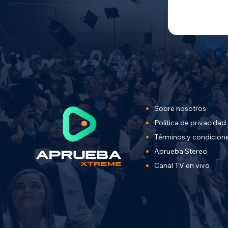
Sobre nosotros
Política de privacidad
Términos y condicion
Aprueba Stereo
Canal TV en vivo