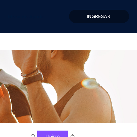
Mesa de Ayuda
INGRESAR
Unirse