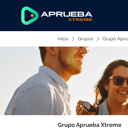
Inicio
Grupos
Grupo Apru
Grupo Aprueba Xtreme