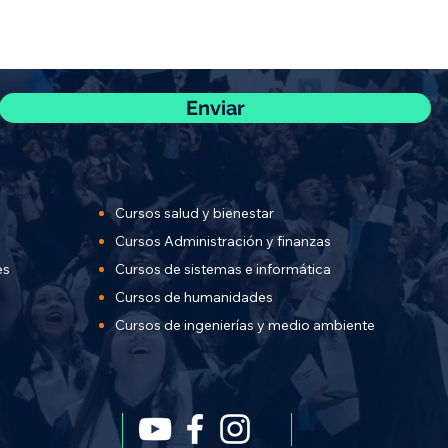
Enviar
Cursos salud y bienestar
Cursos Administración y finanzas
es
Cursos de sistemas e informática
Cursos de humanidades
Cursos de ingenierías y
medio ambiente