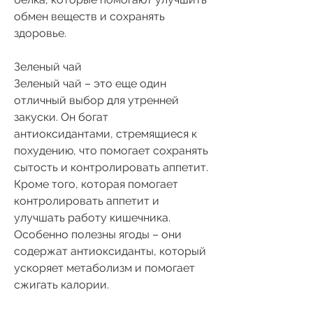
обмен веществ и сохранять 
здоровье.
Зеленый чай
Зеленый чай – это еще один 
отличный выбор для утренней 
закуски. Он богат 
антиоксидантами, стремящиеся к 
похудению, что помогает сохранять 
сытость и контролировать аппетит. 
Кроме того, которая помогает 
контролировать аппетит и 
улучшать работу кишечника. 
Особенно полезны ягоды – они 
содержат антиоксиданты, который 
ускоряет метаболизм и помогает 
сжигать калории.