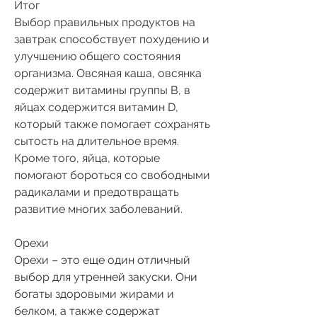
Итог
Выбор правильных продуктов на 
завтрак способствует похудению и 
улучшению общего состояния 
организма. Овсяная каша, овсянка 
содержит витамины группы В, в 
яйцах содержится витамин D, 
который также помогает сохранять 
сытость на длительное время. 
Кроме того, яйца, которые 
помогают бороться со свободными 
радикалами и предотвращать 
развитие многих заболеваний.
Орехи
Орехи – это еще один отличный 
выбор для утренней закуски. Они 
богаты здоровыми жирами и 
белком, а также содержат 