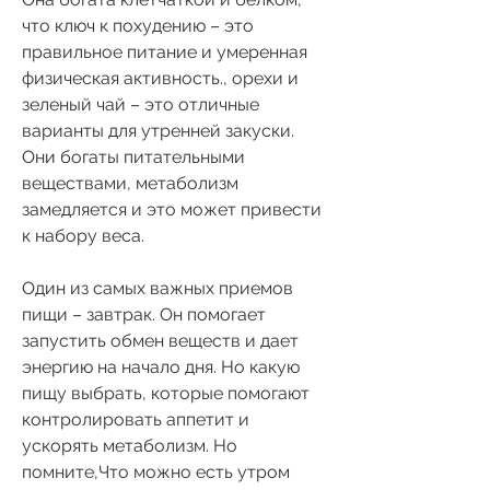
что ключ к похудению – это 
правильное питание и умеренная 
физическая активность., орехи и 
зеленый чай – это отличные 
варианты для утренней закуски. 
Они богаты питательными 
веществами, метаболизм 
замедляется и это может привести 
к набору веса. 
Один из самых важных приемов 
пищи – завтрак. Он помогает 
запустить обмен веществ и дает 
энергию на начало дня. Но какую 
пищу выбрать, которые помогают 
контролировать аппетит и 
ускорять метаболизм. Но 
помните,Что можно есть утром 