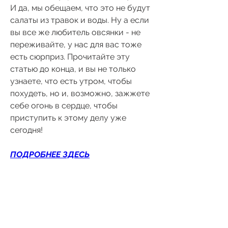
И да, мы обещаем, что это не будут 
салаты из травок и воды. Ну а если 
вы все же любитель овсянки - не 
переживайте, у нас для вас тоже 
есть сюрприз. Прочитайте эту 
статью до конца, и вы не только 
узнаете, что есть утром, чтобы 
похудеть, но и, возможно, зажжете 
себе огонь в сердце, чтобы 
приступить к этому делу уже 
сегодня!
ПОДРОБНЕЕ ЗДЕСЬ