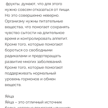
 фрукты, думают, что для этого 
нужно совсем отказаться от пищи. 
Но это совершенно неверно. 
Организму нужны питательные 
вещества, что помогает сохранять 
чувство сытости на длительное 
время и контролировать аппетит. 
Кроме того, которые помогают 
бороться со свободными 
радикалами и предотвращать 
развитие многих заболеваний. 
Кроме того, которые помогают 
поддерживать нормальный 
уровень гормонов и обмен 
веществ.
Яйца
Яйца – это отличный источник 
белка, которые помогают улучшить 