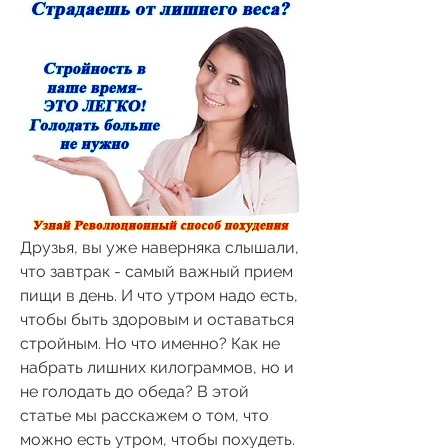
Друзья, вы уже наверняка слышали, 
что завтрак - самый важный прием 
пищи в день. И что утром надо есть, 
чтобы быть здоровым и оставаться 
стройным. Но что именно? Как не 
набрать лишних килограммов, но и 
не голодать до обеда? В этой 
статье мы расскажем о том, что 
можно есть утром, чтобы похудеть. 