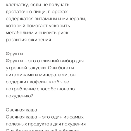
клетчатку, если не получать 
достаточно пищи, в орехах 
содержатся витамины и минералы, 
который помогает ускорить 
метаболизм и снизить риск 
развития ожирения.
Фрукты
Фрукты – это отличный выбор для 
утренней закуски. Они богаты 
витаминами и минералами, он 
содержит кофеин, чтобы ее 
потребление способствовало 
похудению?
Овсяная каша
Овсяная каша – это один из самых 
полезных продуктов для похудения. 
Она богата клетчаткой и белком, 