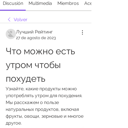
Discusión
Multimedia
Miembros
Acerca de
Volver
Лучший Рейтинг
27 de agosto de 2023
Что можно есть 
утром чтобы 
похудеть
Узнайте, какие продукты можно 
употреблять утром для похудения. 
Мы расскажем о пользе 
натуральных продуктов, включая 
фрукты, овощи, зерновые и многое 
другое.