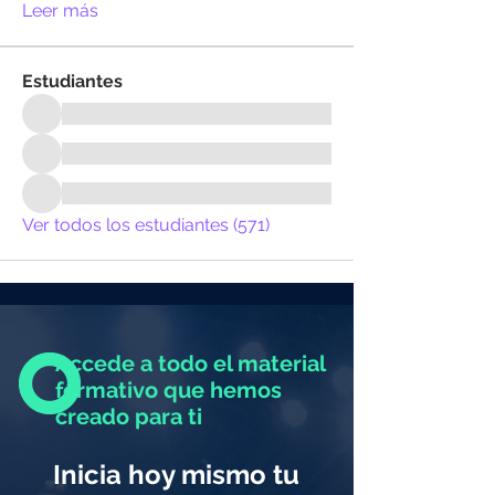
Leer más
Estudiantes
Ver todos los estudiantes (571)
Accede a todo el material
formativo que hemos
creado para ti
Inicia hoy mismo tu