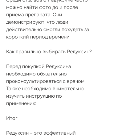
можно найти фото до и после 
приема препарата. Они 
демонстрируют, что люди 
действительно смогли похудеть за 
короткий период времени.
Как правильно выбирать Редуксин?
Перед покупкой Редуксина 
необходимо обязательно 
проконсультироваться с врачом. 
Также необходимо внимательно 
изучить инструкцию по 
применению.
Итог
Редуксин – это эффективный 