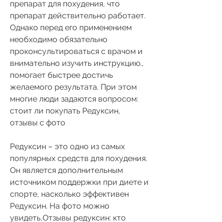
препарат для похудения, что 
препарат действительно работает. 
Однако перед его применением 
необходимо обязательно 
проконсультироваться с врачом и 
внимательно изучить инструкцию., 
помогает быстрее достичь 
желаемого результата. При этом 
многие люди задаются вопросом: 
стоит ли покупать Редуксин, 
отзывы с фото
Редуксин – это одно из самых 
популярных средств для похудения. 
Он является дополнительным 
источником поддержки при диете и 
спорте, насколько эффективен 
Редуксин. На фото можно 
увидеть,Отзывы редуксин: кто 