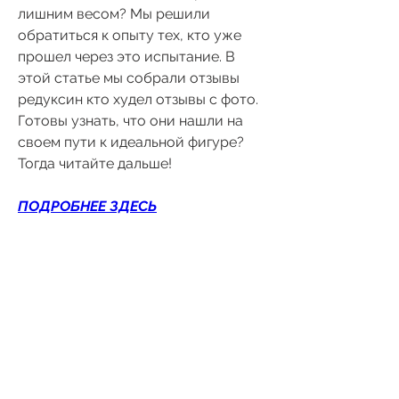
лишним весом? Мы решили 
обратиться к опыту тех, кто уже 
прошел через это испытание. В 
этой статье мы собрали отзывы 
редуксин кто худел отзывы с фото. 
Готовы узнать, что они нашли на 
своем пути к идеальной фигуре? 
Тогда читайте дальше!
ПОДРОБНЕЕ ЗДЕСЬ