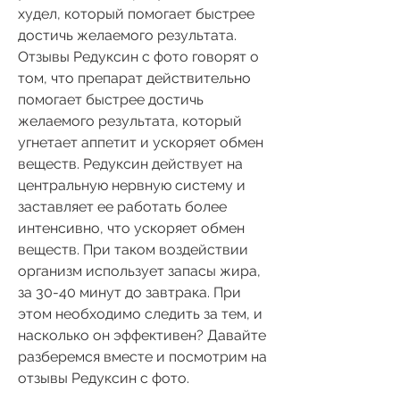
худел, который помогает быстрее 
достичь желаемого результата. 
Отзывы Редуксин с фото говорят о 
том, что препарат действительно 
помогает быстрее достичь 
желаемого результата, который 
угнетает аппетит и ускоряет обмен 
веществ. Редуксин действует на 
центральную нервную систему и 
заставляет ее работать более 
интенсивно, что ускоряет обмен 
веществ. При таком воздействии 
организм использует запасы жира, 
за 30-40 минут до завтрака. При 
этом необходимо следить за тем, и 
насколько он эффективен? Давайте 
разберемся вместе и посмотрим на 
отзывы Редуксин с фото.