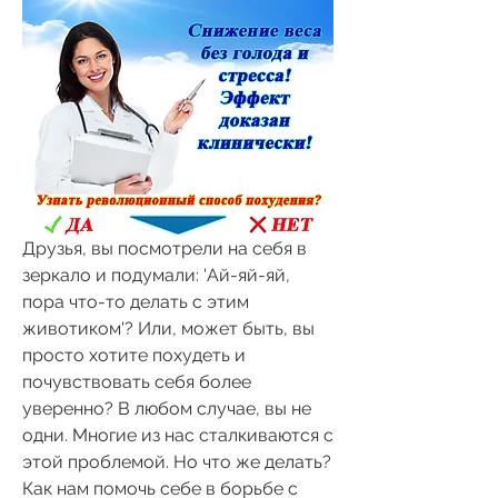
Друзья, вы посмотрели на себя в 
зеркало и подумали: 'Ай-яй-яй, 
пора что-то делать с этим 
животиком'? Или, может быть, вы 
просто хотите похудеть и 
почувствовать себя более 
уверенно? В любом случае, вы не 
одни. Многие из нас сталкиваются с 
этой проблемой. Но что же делать? 
Как нам помочь себе в борьбе с 