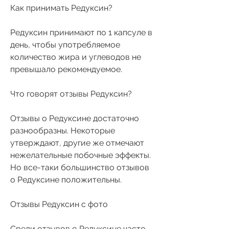
Как принимать Редуксин?
Редуксин принимают по 1 капсуле в 
день, чтобы употребляемое 
количество жира и углеводов не 
превышало рекомендуемое.
Что говорят отзывы Редуксин?
Отзывы о Редуксине достаточно 
разнообразны. Некоторые 
утверждают, другие же отмечают 
нежелательные побочные эффекты. 
Но все-таки большинство отзывов 
о Редуксине положительны.
Отзывы Редуксин с фото
Среди отзывов о Редуксине часто 