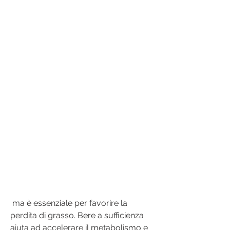
 ma è essenziale per favorire la 
perdita di grasso. Bere a sufficienza 
aiuta ad accelerare il metabolismo e 