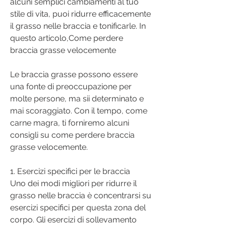
alcuni semplici cambiamenti al tuo 
stile di vita, puoi ridurre efficacemente 
il grasso nelle braccia e tonificarle. In 
questo articolo,Come perdere 
braccia grasse velocemente
Le braccia grasse possono essere 
una fonte di preoccupazione per 
molte persone, ma sii determinato e 
mai scoraggiato. Con il tempo, come 
carne magra, ti forniremo alcuni 
consigli su come perdere braccia 
grasse velocemente.
1. Esercizi specifici per le braccia
Uno dei modi migliori per ridurre il 
grasso nelle braccia è concentrarsi su 
esercizi specifici per questa zona del 
corpo. Gli esercizi di sollevamento 