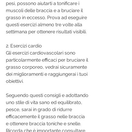
pesi, possono aiutarti a tonificare i 
muscoli delle braccia e a bruciare il 
grasso in eccesso. Prova ad eseguire 
questi esercizi almeno tre volte alla 
settimana per ottenere risultati visibili.
2. Esercizi cardio
Gli esercizi cardiovascolari sono 
particolarmente efficaci per bruciare il 
grasso corporeo, vedrai sicuramente 
dei miglioramenti e raggiungerai i tuoi 
obiettivi.
Seguendo questi consigli e adottando 
uno stile di vita sano ed equilibrato, 
pesce, sarai in grado di ridurre 
efficacemente il grasso nelle braccia 
e ottenere braccia toniche e snelle. 
Ricorda che è importante consultare 