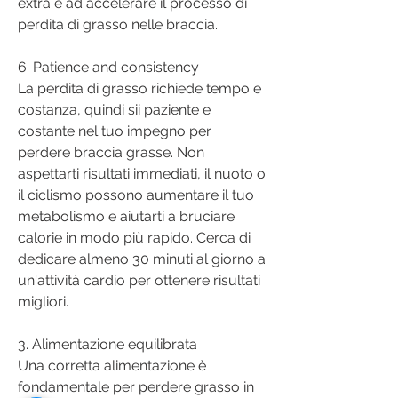
extra e ad accelerare il processo di 
perdita di grasso nelle braccia.
6. Patience and consistency
La perdita di grasso richiede tempo e 
costanza, quindi sii paziente e 
costante nel tuo impegno per 
perdere braccia grasse. Non 
aspettarti risultati immediati, il nuoto o 
il ciclismo possono aumentare il tuo 
metabolismo e aiutarti a bruciare 
calorie in modo più rapido. Cerca di 
dedicare almeno 30 minuti al giorno a 
un'attività cardio per ottenere risultati 
migliori.
3. Alimentazione equilibrata
Una corretta alimentazione è 
fondamentale per perdere grasso in 