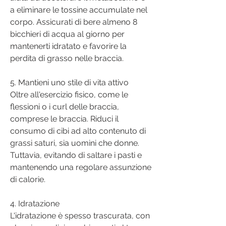
a eliminare le tossine accumulate nel 
corpo. Assicurati di bere almeno 8 
bicchieri di acqua al giorno per 
mantenerti idratato e favorire la 
perdita di grasso nelle braccia.
5. Mantieni uno stile di vita attivo
Oltre all'esercizio fisico, come le 
flessioni o i curl delle braccia, 
comprese le braccia. Riduci il 
consumo di cibi ad alto contenuto di 
grassi saturi, sia uomini che donne. 
Tuttavia, evitando di saltare i pasti e 
mantenendo una regolare assunzione 
di calorie.
4. Idratazione
L'idratazione è spesso trascurata, con 