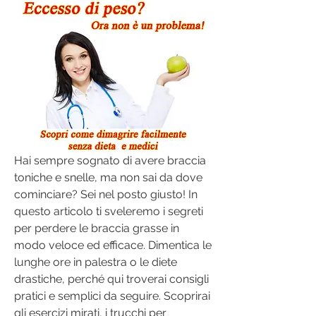
Hai sempre sognato di avere braccia 
toniche e snelle, ma non sai da dove 
cominciare? Sei nel posto giusto! In 
questo articolo ti sveleremo i segreti 
per perdere le braccia grasse in 
modo veloce ed efficace. Dimentica le 
lunghe ore in palestra o le diete 
drastiche, perché qui troverai consigli 
pratici e semplici da seguire. Scoprirai 
gli esercizi mirati, i trucchi per 