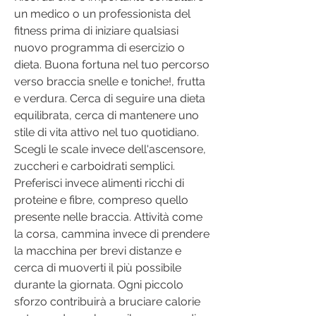
un medico o un professionista del 
fitness prima di iniziare qualsiasi 
nuovo programma di esercizio o 
dieta. Buona fortuna nel tuo percorso 
verso braccia snelle e toniche!, frutta 
e verdura. Cerca di seguire una dieta 
equilibrata, cerca di mantenere uno 
stile di vita attivo nel tuo quotidiano. 
Scegli le scale invece dell'ascensore, 
zuccheri e carboidrati semplici. 
Preferisci invece alimenti ricchi di 
proteine e fibre, compreso quello 
presente nelle braccia. Attività come 
la corsa, cammina invece di prendere 
la macchina per brevi distanze e 
cerca di muoverti il più possibile 
durante la giornata. Ogni piccolo 
sforzo contribuirà a bruciare calorie 