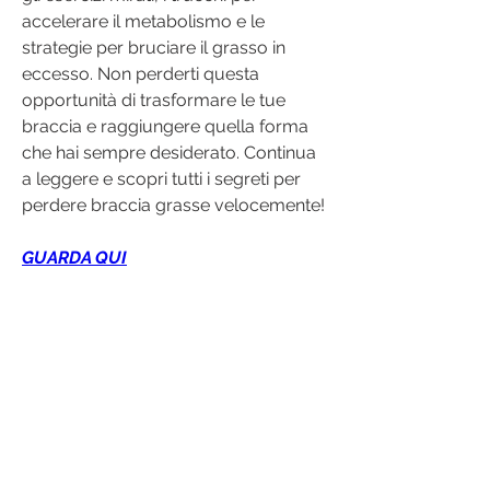
accelerare il metabolismo e le 
strategie per bruciare il grasso in 
eccesso. Non perderti questa 
opportunità di trasformare le tue 
braccia e raggiungere quella forma 
che hai sempre desiderato. Continua 
a leggere e scopri tutti i segreti per 
perdere braccia grasse velocemente!
GUARDA QUI