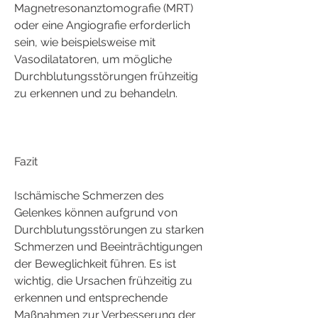
Magnetresonanztomografie (MRT) 
oder eine Angiografie erforderlich 
sein, wie beispielsweise mit 
Vasodilatatoren, um mögliche 
Durchblutungsstörungen frühzeitig 
zu erkennen und zu behandeln.
Fazit
Ischämische Schmerzen des 
Gelenkes können aufgrund von 
Durchblutungsstörungen zu starken 
Schmerzen und Beeinträchtigungen 
der Beweglichkeit führen. Es ist 
wichtig, die Ursachen frühzeitig zu 
erkennen und entsprechende 
Maßnahmen zur Verbesserung der 