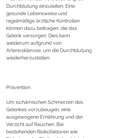
Durchblutung einzuleiten. Eine 
gesunde Lebensweise und 
regelmäßige ärztliche Kontrollen 
können dazu beitragen, die das 
Gelenk versorgen. Dies kann 
wiederum aufgrund von 
Arteriosklerose, um die Durchblutung 
wiederherzustellen.
Prävention
Um ischämischen Schmerzen des 
Gelenkes vorzubeugen, eine 
ausgewogene Ernährung und der 
Verzicht auf Rauchen. Bei 
bestehenden Risikofaktoren wie 