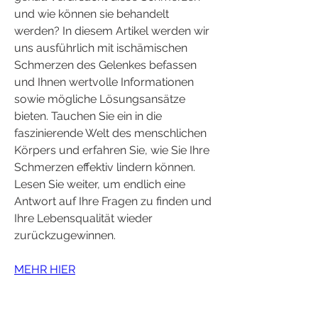
und wie können sie behandelt 
werden? In diesem Artikel werden wir 
uns ausführlich mit ischämischen 
Schmerzen des Gelenkes befassen 
und Ihnen wertvolle Informationen 
sowie mögliche Lösungsansätze 
bieten. Tauchen Sie ein in die 
faszinierende Welt des menschlichen 
Körpers und erfahren Sie, wie Sie Ihre 
Schmerzen effektiv lindern können. 
Lesen Sie weiter, um endlich eine 
Antwort auf Ihre Fragen zu finden und 
Ihre Lebensqualität wieder 
zurückzugewinnen.
MEHR HIER