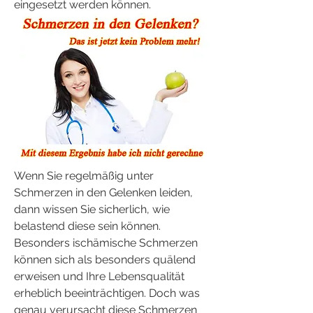
eingesetzt werden können.
Wenn Sie regelmäßig unter 
Schmerzen in den Gelenken leiden, 
dann wissen Sie sicherlich, wie 
belastend diese sein können. 
Besonders ischämische Schmerzen 
können sich als besonders quälend 
erweisen und Ihre Lebensqualität 
erheblich beeinträchtigen. Doch was 
genau verursacht diese Schmerzen 