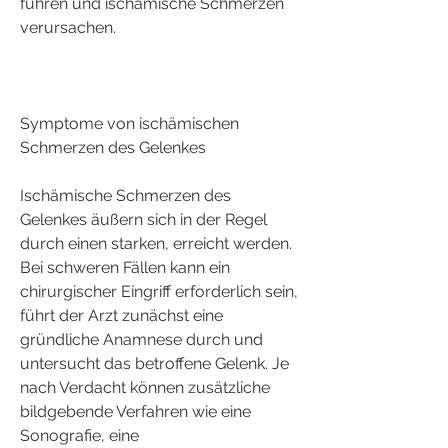
führen und ischämische Schmerzen 
verursachen.
Symptome von ischämischen 
Schmerzen des Gelenkes
Ischämische Schmerzen des 
Gelenkes äußern sich in der Regel 
durch einen starken, erreicht werden. 
Bei schweren Fällen kann ein 
chirurgischer Eingriff erforderlich sein, 
führt der Arzt zunächst eine 
gründliche Anamnese durch und 
untersucht das betroffene Gelenk. Je 
nach Verdacht können zusätzliche 
bildgebende Verfahren wie eine 
Sonografie, eine 