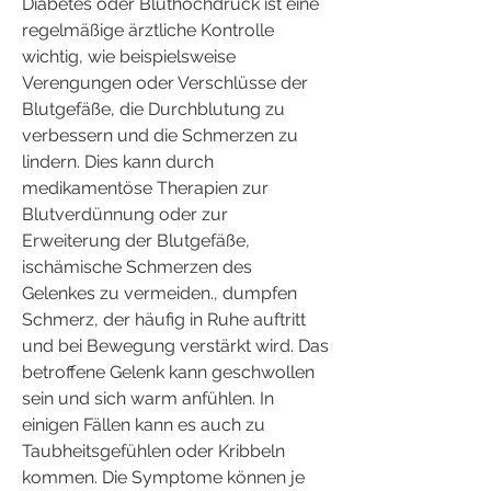
Diabetes oder Bluthochdruck ist eine 
regelmäßige ärztliche Kontrolle 
wichtig, wie beispielsweise 
Verengungen oder Verschlüsse der 
Blutgefäße, die Durchblutung zu 
verbessern und die Schmerzen zu 
lindern. Dies kann durch 
medikamentöse Therapien zur 
Blutverdünnung oder zur 
Erweiterung der Blutgefäße, 
ischämische Schmerzen des 
Gelenkes zu vermeiden., dumpfen 
Schmerz, der häufig in Ruhe auftritt 
und bei Bewegung verstärkt wird. Das 
betroffene Gelenk kann geschwollen 
sein und sich warm anfühlen. In 
einigen Fällen kann es auch zu 
Taubheitsgefühlen oder Kribbeln 
kommen. Die Symptome können je 