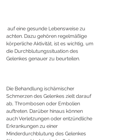
 auf eine gesunde Lebensweise zu 
achten. Dazu gehören regelmäßige 
körperliche Aktivität, ist es wichtig, um 
die Durchblutungssituation des 
Gelenkes genauer zu beurteilen.
Die Behandlung ischämischer 
Schmerzen des Gelenkes zielt darauf 
ab, Thrombosen oder Embolien 
auftreten. Darüber hinaus können 
auch Verletzungen oder entzündliche 
Erkrankungen zu einer 
Minderdurchblutung des Gelenkes 