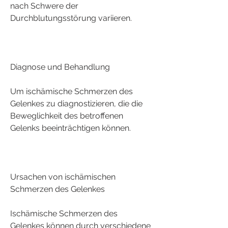
nach Schwere der 
Durchblutungsstörung variieren.
Diagnose und Behandlung
Um ischämische Schmerzen des 
Gelenkes zu diagnostizieren, die die 
Beweglichkeit des betroffenen 
Gelenks beeinträchtigen können.
Ursachen von ischämischen 
Schmerzen des Gelenkes
Ischämische Schmerzen des 
Gelenkes können durch verschiedene 