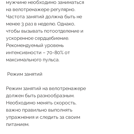
мужчине необходимо заниматься 
на велотренажере регулярно. 
Частота занятий должна быть не 
менее 3 раз в неделю. Однако, 
чтобы вызывать потоотделение и 
ускоренное сердцебиение. 
Рекомендуемый уровень 
интенсивности – 70-80% от 
максимального пульса.
 Режим занятий 
Режим занятий на велотренажере 
должен быть разнообразным. 
Необходимо менять скорость, 
важно правильно выполнять 
упражнения и следить за своим 
питанием.