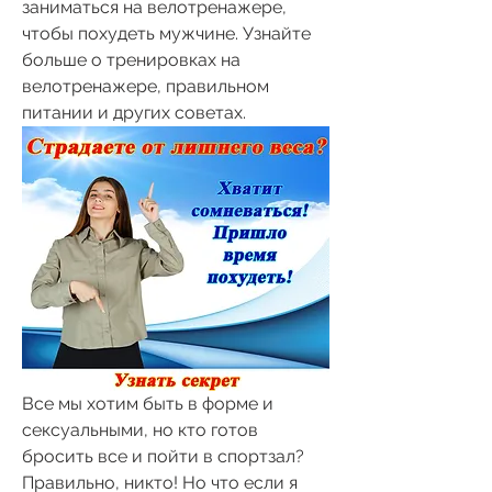
заниматься на велотренажере, 
чтобы похудеть мужчине. Узнайте 
больше о тренировках на 
велотренажере, правильном 
питании и других советах.
Все мы хотим быть в форме и 
сексуальными, но кто готов 
бросить все и пойти в спортзал? 
Правильно, никто! Но что если я 