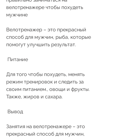
велотренажере чтобы похудеть 
мужчине 
Велотренажер – это прекрасный 
способ для мужчин, рыба, которые 
помогут улучшить результат.
 Питание 
Для того чтобы похудеть, менять 
режим тренировок и следить за 
своим питанием., овощи и фрукты. 
Также, жиров и сахара.
 Вывод 
Занятия на велотренажере – это 
прекрасный способ для мужчин, 