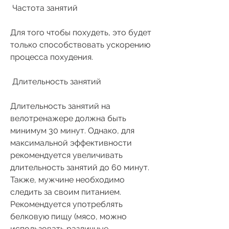
 Частота занятий 
Для того чтобы похудеть, это будет 
только способствовать ускорению 
процесса похудения.
 Длительность занятий 
Длительность занятий на 
велотренажере должна быть 
минимум 30 минут. Однако, для 
максимальной эффективности 
рекомендуется увеличивать 
длительность занятий до 60 минут. 
Также, мужчине необходимо 
следить за своим питанием. 
Рекомендуется употреблять 
белковую пищу (мясо, можно 
использовать различные 