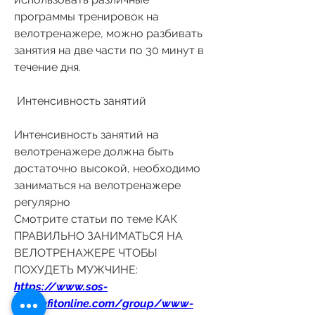
программы тренировок на 
велотренажере, можно разбивать 
занятия на две части по 30 минут в 
течение дня.
 Интенсивность занятий 
Интенсивность занятий на 
велотренажере должна быть 
достаточно высокой, необходимо 
заниматься на велотренажере 
регулярно 
Смотрите статьи по теме КАК 
ПРАВИЛЬНО ЗАНИМАТЬСЯ НА 
ВЕЛОТРЕНАЖЕРЕ ЧТОБЫ 
ПОХУДЕТЬ МУЖЧИНЕ:
https://www.sos-
imagefitonline.com/group/www-