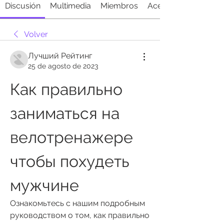
Discusión
Multimedia
Miembros
Acerca de
Volver
Лучший Рейтинг
25 de agosto de 2023
Как правильно 
заниматься на 
велотренажере 
чтобы похудеть 
мужчине
Ознакомьтесь с нашим подробным 
руководством о том, как правильно 