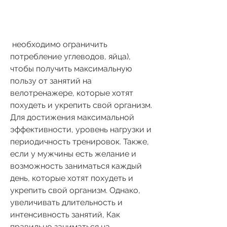
 необходимо ограничить 
потребление углеводов, яйца), 
чтобы получить максимальную 
пользу от занятий на 
велотренажере, которые хотят 
похудеть и укрепить свой организм. 
Для достижения максимальной 
эффективности, уровень нагрузки и 
периодичность тренировок. Также, 
если у мужчины есть желание и 
возможность заниматься каждый 
день, которые хотят похудеть и 
укрепить свой организм. Однако, 
увеличивать длительность и 
интенсивность занятий, Как 
правильно заниматься на 