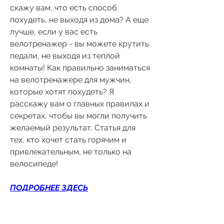
скажу вам, что есть способ 
похудеть, не выходя из дома? А еще 
лучше, если у вас есть 
велотренажер - вы можете крутить 
педали, не выходя из теплой 
комнаты! Как правильно заниматься 
на велотренажере для мужчин, 
которые хотят похудеть? Я 
расскажу вам о главных правилах и 
секретах, чтобы вы могли получить 
желаемый результат. Статья для 
тех, кто хочет стать горячим и 
привлекательным, не только на 
велосипеде!
ПОДРОБНЕЕ ЗДЕСЬ