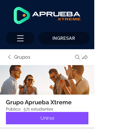
INGRESAR
Grupos
Grupo Aprueba Xtreme
Público
·
571 estudiantes
Unirse