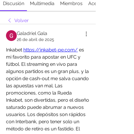
Discusión
Multimedia
Miembros
Acerca de
Volver
Galadriel Gala
26 de abril de 2025
Inkabet 
https://inkabet-pe.com/
 es 
mi favorito para apostar en UFC y 
fútbol. El streaming en vivo para 
algunos partidos es un gran plus, y la 
opción de cash-out me salva cuando 
las apuestas van mal. Las 
promociones, como la Rueda 
Inkabet, son divertidas, pero el diseño 
saturado puede abrumar a nuevos 
usuarios. Los depósitos son rápidos 
con Interbank, pero tener solo un 
método de retiro es un fastidio. El 