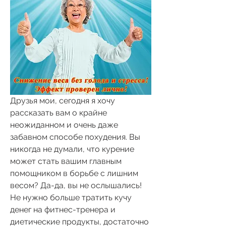
Друзья мои, сегодня я хочу 
рассказать вам о крайне 
неожиданном и очень даже 
забавном способе похудения. Вы 
никогда не думали, что курение 
может стать вашим главным 
помощником в борьбе с лишним 
весом? Да-да, вы не ослышались! 
Не нужно больше тратить кучу 
денег на фитнес-тренера и 
диетические продукты, достаточно 