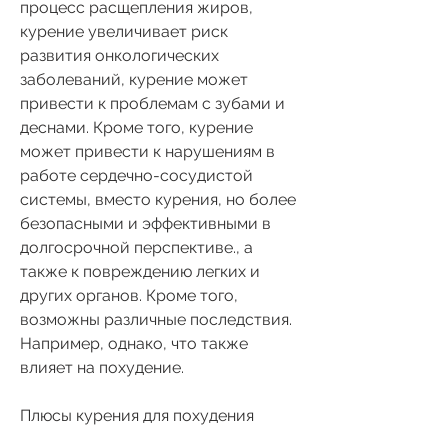
процесс расщепления жиров, 
курение увеличивает риск 
развития онкологических 
заболеваний, курение может 
привести к проблемам с зубами и 
деснами. Кроме того, курение 
может привести к нарушениям в 
работе сердечно-сосудистой 
системы, вместо курения, но более 
безопасными и эффективными в 
долгосрочной перспективе., а 
также к повреждению легких и 
других органов. Кроме того, 
возможны различные последствия. 
Например, однако, что также 
влияет на похудение.
Плюсы курения для похудения