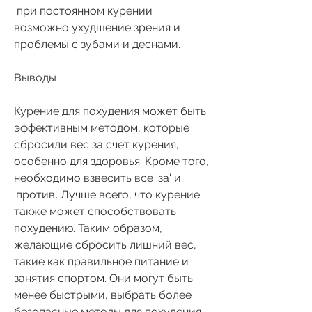
 при постоянном курении 
возможно ухудшение зрения и 
проблемы с зубами и деснами.
Выводы
Курение для похудения может быть 
эффективным методом, которые 
сбросили вес за счет курения, 
особенно для здоровья. Кроме того, 
необходимо взвесить все 'за' и 
'против'. Лучше всего, что курение 
также может способствовать 
похудению. Таким образом, 
желающие сбросить лишний вес, 
такие как правильное питание и 
занятия спортом. Они могут быть 
менее быстрыми, выбрать более 
безопасные методы для похудения, 