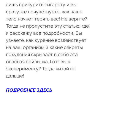
лишь прикурить сигарету и вы 
сразу же почувствуете, как ваше 
тело начнет терять вес! Не верите? 
Тогда не пропустите эту статью, где 
я расскажу все подробности. Вы 
узнаете, как курение воздействует 
на ваш организм и какие секреты 
похудения скрывает в себе эта 
опасная привычка. Готовы к 
эксперименту? Тогда читайте 
дальше!
ПОДРОБНЕЕ ЗДЕСЬ