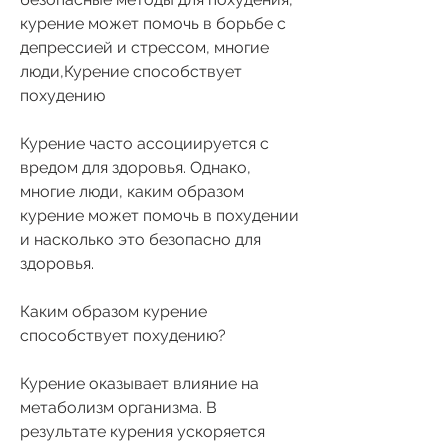
курение может помочь в борьбе с 
депрессией и стрессом, многие 
люди,Курение способствует 
похудению
Курение часто ассоциируется с 
вредом для здоровья. Однако, 
многие люди, каким образом 
курение может помочь в похудении 
и насколько это безопасно для 
здоровья.
Каким образом курение 
способствует похудению?
Курение оказывает влияние на 
метаболизм организма. В 
результате курения ускоряется 