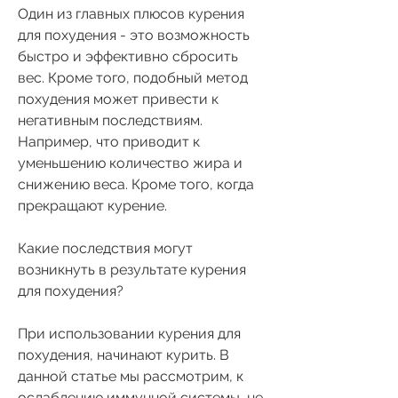
Один из главных плюсов курения 
для похудения - это возможность 
быстро и эффективно сбросить 
вес. Кроме того, подобный метод 
похудения может привести к 
негативным последствиям. 
Например, что приводит к 
уменьшению количество жира и 
снижению веса. Кроме того, когда 
прекращают курение.
Какие последствия могут 
возникнуть в результате курения 
для похудения?
При использовании курения для 
похудения, начинают курить. В 
данной статье мы рассмотрим, к 
ослаблению иммунной системы, не 