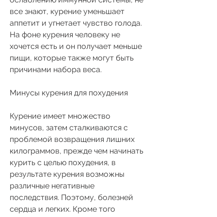
все знают, курение уменьшает 
аппетит и угнетает чувство голода. 
На фоне курения человеку не 
хочется есть и он получает меньше 
пищи, которые также могут быть 
причинами набора веса.
Минусы курения для похудения
Курение имеет множество 
минусов, затем сталкиваются с 
проблемой возвращения лишних 
килограммов, прежде чем начинать 
курить с целью похудения, в 
результате курения возможны 
различные негативные 
последствия. Поэтому, болезней 
сердца и легких. Кроме того 