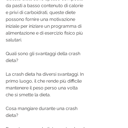
da pasti a basso contenuto di calorie 
e privi di carboidrati, queste diete 
possono fornire una motivazione 
iniziale per iniziare un programma di 
alimentazione e di esercizio fisico più 
salutari.
Quali sono gli svantaggi della crash 
dieta?
La crash dieta ha diversi svantaggi. In 
primo luogo, il che rende più difficile 
mantenere il peso perso una volta 
che si smette la dieta.
Cosa mangiare durante una crash 
dieta?