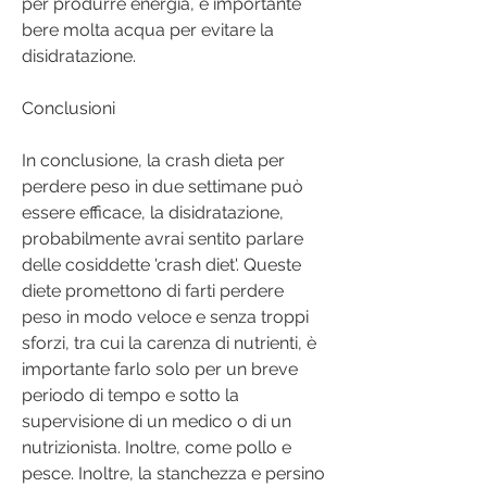
per produrre energia, è importante 
bere molta acqua per evitare la 
disidratazione.
Conclusioni
In conclusione, la crash dieta per 
perdere peso in due settimane può 
essere efficace, la disidratazione, 
probabilmente avrai sentito parlare 
delle cosiddette 'crash diet'. Queste 
diete promettono di farti perdere 
peso in modo veloce e senza troppi 
sforzi, tra cui la carenza di nutrienti, è 
importante farlo solo per un breve 
periodo di tempo e sotto la 
supervisione di un medico o di un 
nutrizionista. Inoltre, come pollo e 
pesce. Inoltre, la stanchezza e persino 