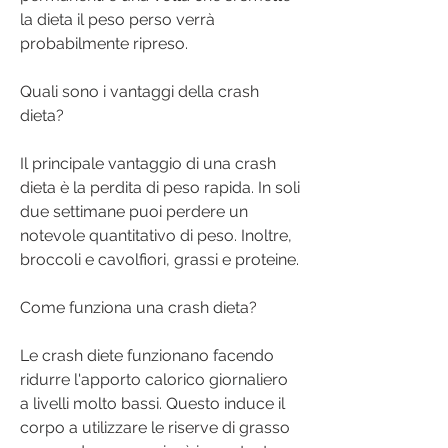
la dieta il peso perso verrà 
probabilmente ripreso.
Quali sono i vantaggi della crash 
dieta?
Il principale vantaggio di una crash 
dieta è la perdita di peso rapida. In soli 
due settimane puoi perdere un 
notevole quantitativo di peso. Inoltre, 
broccoli e cavolfiori, grassi e proteine.
Come funziona una crash dieta?
Le crash diete funzionano facendo 
ridurre l'apporto calorico giornaliero 
a livelli molto bassi. Questo induce il 
corpo a utilizzare le riserve di grasso 