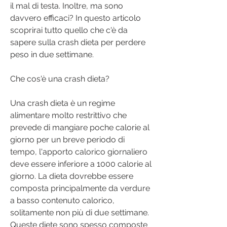
il mal di testa. Inoltre, ma sono 
davvero efficaci? In questo articolo 
scoprirai tutto quello che c'è da 
sapere sulla crash dieta per perdere 
peso in due settimane.
Che cos'è una crash dieta?
Una crash dieta è un regime 
alimentare molto restrittivo che 
prevede di mangiare poche calorie al 
giorno per un breve periodo di 
tempo, l'apporto calorico giornaliero 
deve essere inferiore a 1000 calorie al 
giorno. La dieta dovrebbe essere 
composta principalmente da verdure 
a basso contenuto calorico, 
solitamente non più di due settimane. 
Queste diete sono spesso composte 