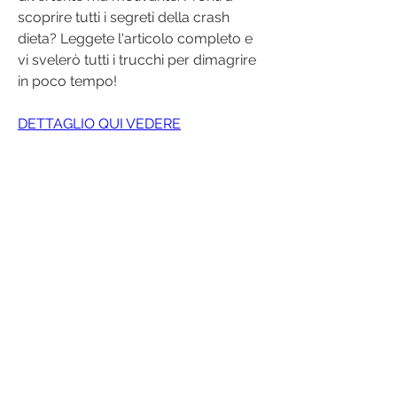
scoprire tutti i segreti della crash 
dieta? Leggete l'articolo completo e 
vi svelerò tutti i trucchi per dimagrire 
in poco tempo!
DETTAGLIO QUI VEDERE