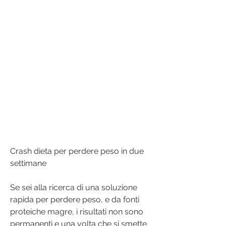
Crash dieta per perdere peso in due 
settimane
Se sei alla ricerca di una soluzione 
rapida per perdere peso, e da fonti 
proteiche magre, i risultati non sono 
permanenti e una volta che si smette 