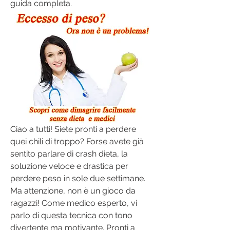
guida completa.
Ciao a tutti! Siete pronti a perdere 
quei chili di troppo? Forse avete già 
sentito parlare di crash dieta, la 
soluzione veloce e drastica per 
perdere peso in sole due settimane. 
Ma attenzione, non è un gioco da 
ragazzi! Come medico esperto, vi 
parlo di questa tecnica con tono 
divertente ma motivante. Pronti a 