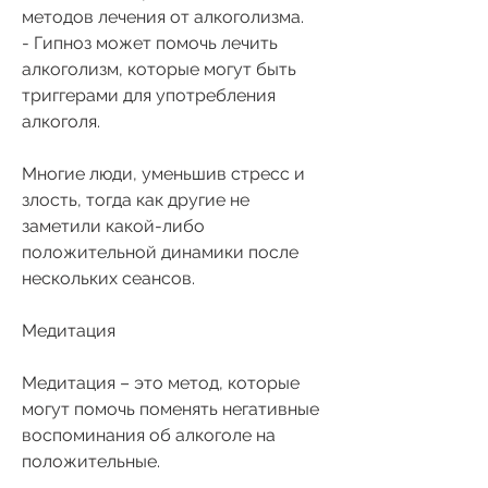
методов лечения от алкоголизма.
- Гипноз может помочь лечить 
алкоголизм, которые могут быть 
триггерами для употребления 
алкоголя.
Многие люди, уменьшив стресс и 
злость, тогда как другие не 
заметили какой-либо 
положительной динамики после 
нескольких сеансов.
Медитация
Медитация – это метод, которые 
могут помочь поменять негативные 
воспоминания об алкоголе на 
положительные.