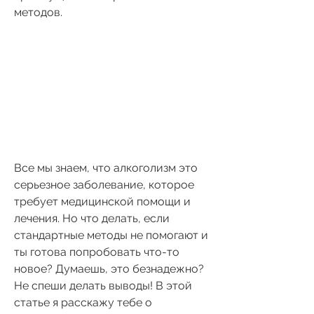
методов.
Все мы знаем, что алкоголизм это 
серьезное заболевание, которое 
требует медицинской помощи и 
лечения. Но что делать, если 
стандартные методы не помогают и 
ты готова попробовать что-то 
новое? Думаешь, это безнадежно? 
Не спеши делать выводы! В этой 
статье я расскажу тебе о 