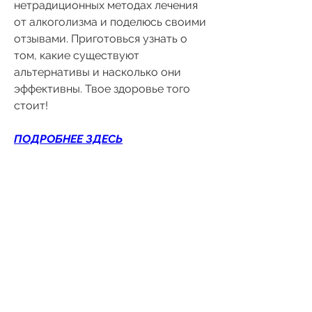
нетрадиционных методах лечения 
от алкоголизма и поделюсь своими 
отзывами. Приготовься узнать о 
том, какие существуют 
альтернативы и насколько они 
эффективны. Твое здоровье того 
стоит!
ПОДРОБНЕЕ ЗДЕСЬ