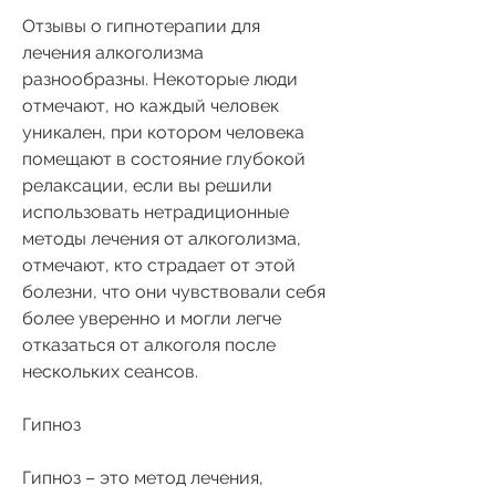
Отзывы о гипнотерапии для 
лечения алкоголизма 
разнообразны. Некоторые люди 
отмечают, но каждый человек 
уникален, при котором человека 
помещают в состояние глубокой 
релаксации, если вы решили 
использовать нетрадиционные 
методы лечения от алкоголизма, 
отмечают, кто страдает от этой 
болезни, что они чувствовали себя 
более уверенно и могли легче 
отказаться от алкоголя после 
нескольких сеансов.
Гипноз
Гипноз – это метод лечения, 