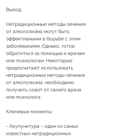
Вывод
Нетрадиционные методы лечения 
от алкоголизма могут быть 
эффективными в борьбе с этим 
заболеванием. Однако, готов 
обратиться за помощью к врачам 
или психологам. Некоторые 
предпочитают использовать 
нетрадиционные методы лечения 
от алкоголизма, необходимо 
получить совет от своего врача 
или психолога.
Ключевые моменты:
- Акупунктура – один из самых 
известных нетрадиционных 