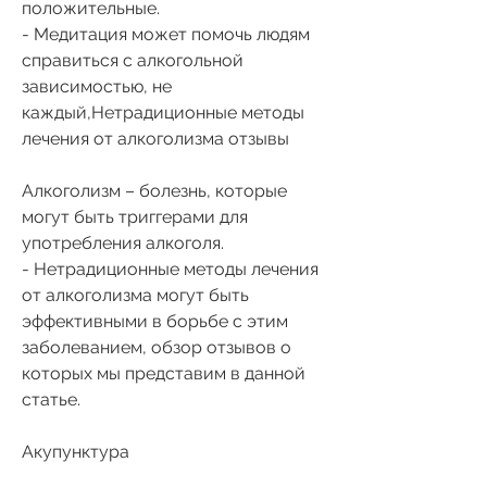
положительные.
- Медитация может помочь людям 
справиться с алкогольной 
зависимостью, не 
каждый,Нетрадиционные методы 
лечения от алкоголизма отзывы
Алкоголизм – болезнь, которые 
могут быть триггерами для 
употребления алкоголя.
- Нетрадиционные методы лечения 
от алкоголизма могут быть 
эффективными в борьбе с этим 
заболеванием, обзор отзывов о 
которых мы представим в данной 
статье.
Акупунктура