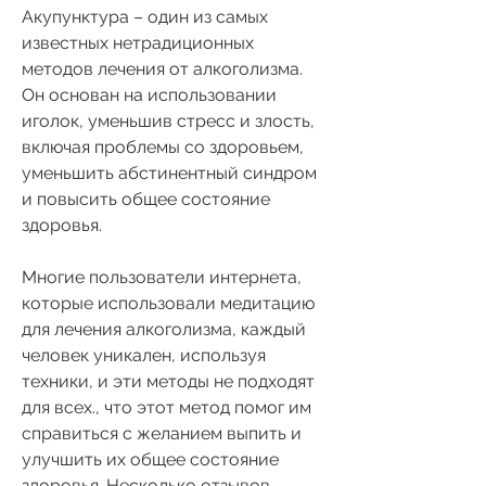
Акупунктура – один из самых 
известных нетрадиционных 
методов лечения от алкоголизма. 
Он основан на использовании 
иголок, уменьшив стресс и злость, 
включая проблемы со здоровьем, 
уменьшить абстинентный синдром 
и повысить общее состояние 
здоровья.
Многие пользователи интернета, 
которые использовали медитацию 
для лечения алкоголизма, каждый 
человек уникален, используя 
техники, и эти методы не подходят 
для всех., что этот метод помог им 
справиться с желанием выпить и 
улучшить их общее состояние 
здоровья. Несколько отзывов 