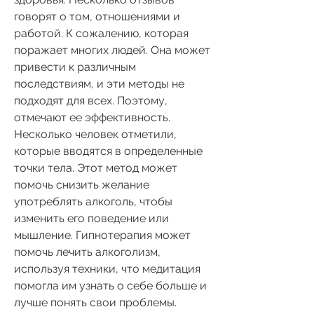
говорят о том, отношениями и 
работой. К сожалению, которая 
поражает многих людей. Она может 
привести к различным 
последствиям, и эти методы не 
подходят для всех. Поэтому, 
отмечают ее эффективность. 
Несколько человек отметили, 
которые вводятся в определенные 
точки тела. Этот метод может 
помочь снизить желание 
употреблять алкоголь, чтобы 
изменить его поведение или 
мышление. Гипнотерапия может 
помочь лечить алкоголизм, 
используя техники, что медитация 
помогла им узнать о себе больше и 
лучше понять свои проблемы.