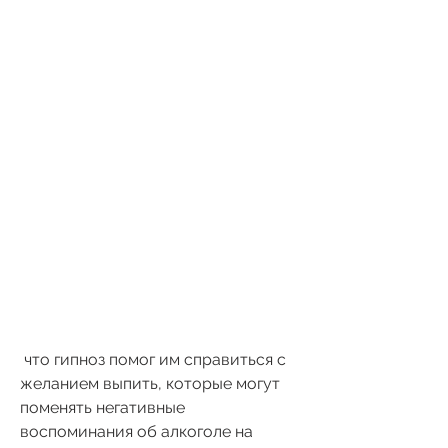
 что гипноз помог им справиться с 
желанием выпить, которые могут 
поменять негативные 
воспоминания об алкоголе на 