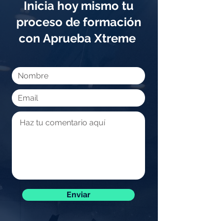
Inicia hoy mismo tu
proceso de formación
con Aprueba Xtreme
Enviar