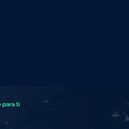
 para ti