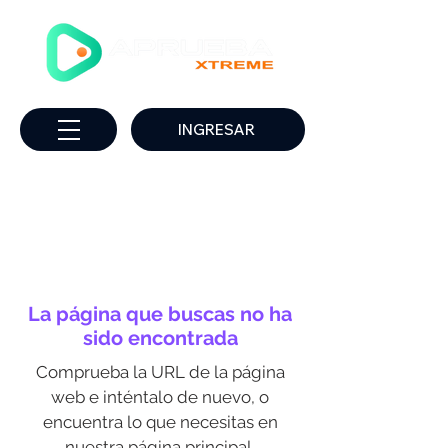
INGRESAR
La página que buscas no ha
sido encontrada
Comprueba la URL de la página
web e inténtalo de nuevo, o
encuentra lo que necesitas en
nuestra página principal.