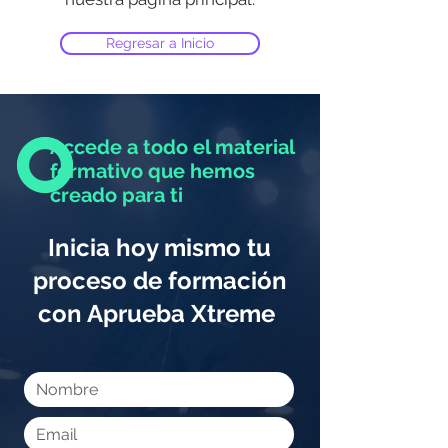
Regresar a Inicio
Accede a todo el material
formativo que hemos
creado para ti
Inicia hoy mismo tu
proceso de formación
con Aprueba Xtreme