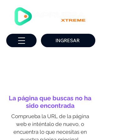
INGRESAR
La página que buscas no ha
sido encontrada
Comprueba la URL de la página
web e inténtalo de nuevo, o
encuentra lo que necesitas en
nuestra página principal.