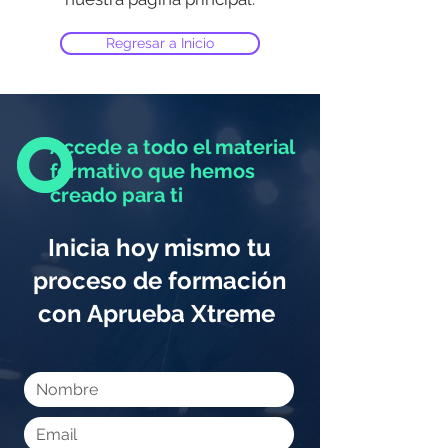
Regresar a Inicio
Accede a todo el material
formativo que hemos
creado para ti
Inicia hoy mismo tu
proceso de formación
con Aprueba Xtreme