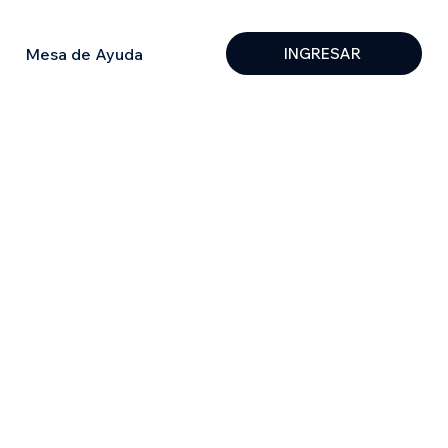
Mesa de Ayuda
INGRESAR