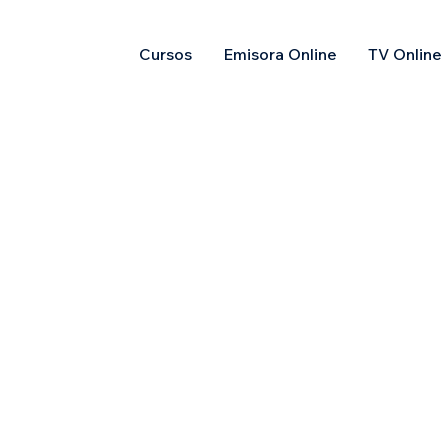
Cursos
Emisora Online
TV Online