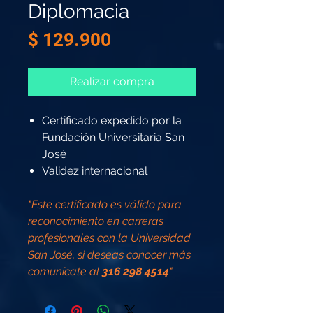
Diplomacia
Precio
$ 129.900
Realizar compra
Certificado expedido por la
Fundación Universitaria San
José
Validez internacional
"Este certificado es válido para
reconocimiento en carreras
profesionales con la Universidad
San José, si deseas conocer más
comunícate al
316 298 4514
"