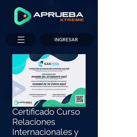
INGRESAR
Certificado Curso
Relaciones
Internacionales y