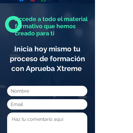
Accede a todo el material
formativo que hemos
creado para ti
Inicia hoy mismo tu
proceso de formación
con Aprueba Xtreme