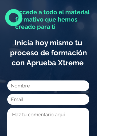
Accede a todo el material
formativo que hemos
creado para ti
Inicia hoy mismo tu
proceso de formación
con Aprueba Xtreme