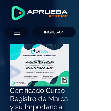
INGRESAR
Certificado Curso
Registro de Marca
y su Importancia