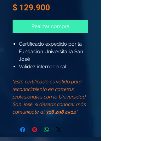
Precio
$ 129.900
Realizar compra
Certificado expedido por la
Fundación Universitaria San
José
Validez internacional
"Este certificado es válido para
reconocimiento en carreras
profesionales con la Universidad
San José, si deseas conocer más
comunícate al
316 298 4514
"