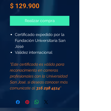
Precio
$ 129.900
Realizar compra
Certificado expedido por la
Fundación Universitaria San
José
Validez internacional
"Este certificado es válido para
reconocimiento en carreras
profesionales con la Universidad
San José, si deseas conocer más
comunícate al
316 298 4514
"