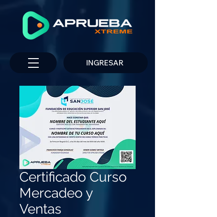
INGRESAR
Certificado Curso
Mercadeo y
Ventas