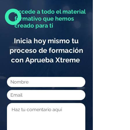
Accede a todo el material
formativo que hemos
creado para ti
Inicia hoy mismo tu
proceso de formación
con Aprueba Xtreme