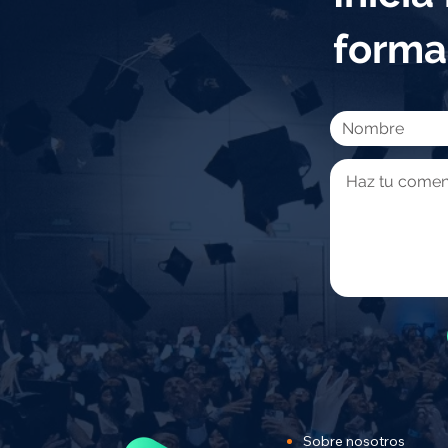
forma
Sobre nosotros