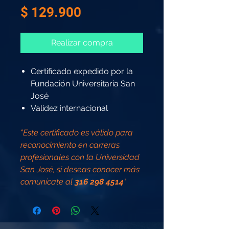
Precio
$ 129.900
Realizar compra
Certificado expedido por la
Fundación Universitaria San
José
Validez internacional
"Este certificado es válido para
reconocimiento en carreras
profesionales con la Universidad
San José, si deseas conocer más
comunícate al
316 298 4514
"