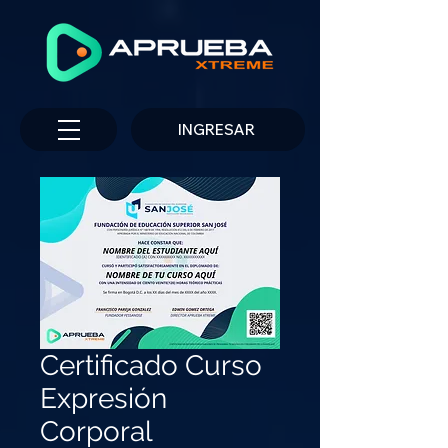
INGRESAR
Certificado Curso
Expresión
Corporal