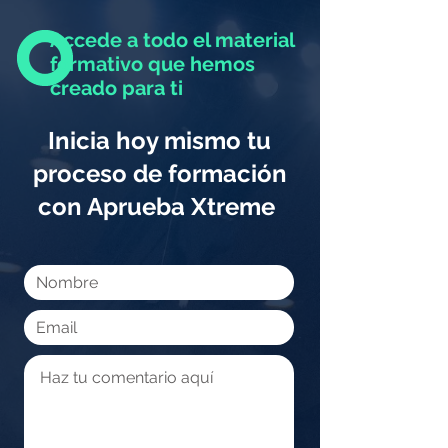
Accede a todo el material
formativo que hemos
creado para ti
Inicia hoy mismo tu
proceso de formación
con Aprueba Xtreme