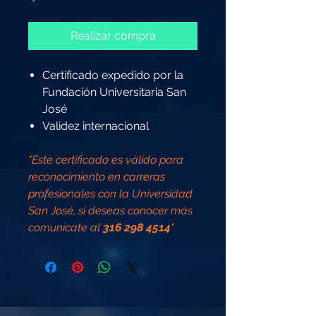
Realizar compra
Certificado expedido por la
Fundación Universitaria San
José
Validez internacional
"Este certificado es válido para
reconocimiento en carreras
profesionales con la Universidad
San José, si deseas conocer más
comunícate al
316 298 4514
"