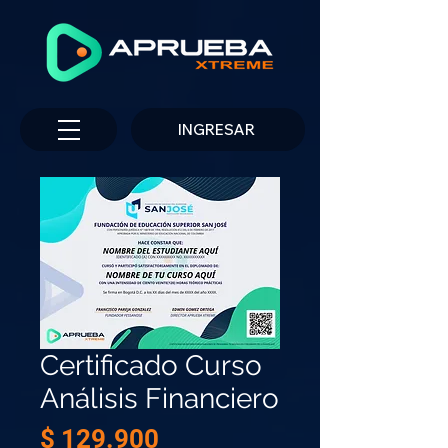
INGRESAR
Certificado Curso
Análisis Financiero
Precio
$ 129.900