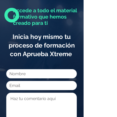
Accede a todo el material
formativo que hemos
creado para ti
Inicia hoy mismo tu
proceso de formación
con Aprueba Xtreme