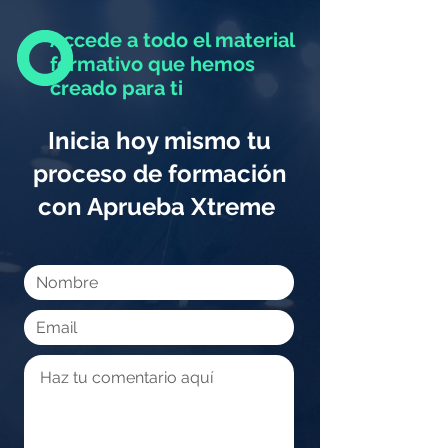
Accede a todo el material
formativo que hemos
creado para ti
Inicia hoy mismo tu
proceso de formación
con Aprueba Xtreme