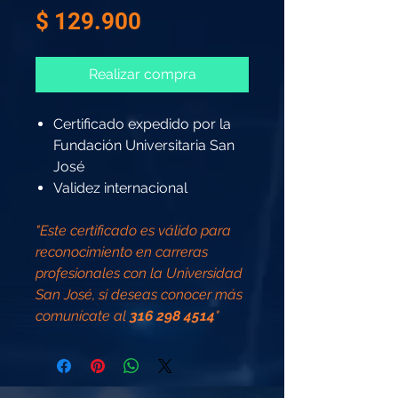
Precio
$ 129.900
Realizar compra
Certificado expedido por la
Fundación Universitaria San
José
Validez internacional
"Este certificado es válido para
reconocimiento en carreras
profesionales con la Universidad
San José, si deseas conocer más
comunícate al
316 298 4514
"