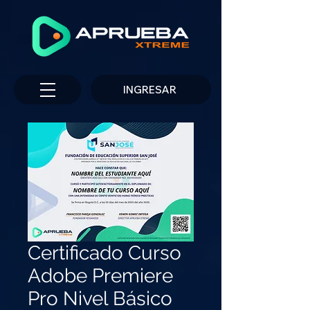
INGRESAR
Certificado Curso
Adobe Premiere
Pro Nivel Básico