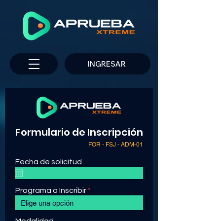
INGRESAR
Formulario de Inscripción
FOR - FSJ - ADM-01
Fecha de solicitud
Programa a Inscribir