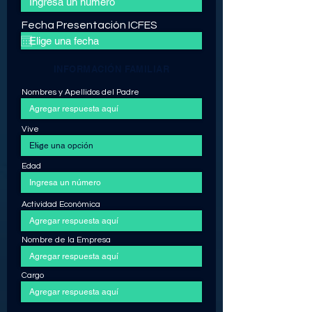
Fecha Presentación ICFES
INFORMACIÓN FAMILIAR
Nombres y Apellidos del Padre
Vive
Edad
Actividad Económica
Nombre de la Empresa
Cargo