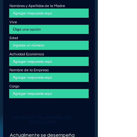
Nombres y Apellidos de la Madre
Vive
Edad
Actividad Económica
Nombre de la Empresa
Cargo
INFORMACIÓN LABORAL DEL
ESTUDIANTE
Actualmente se desempeña