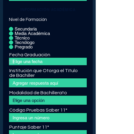
INFORMACIÓN ACADÉMICA
Nivel de Formación
Secundaria
Media Académica
Técnico
Tecnólogo
Pregrado
Fecha Graduación
Institución que Otorga el Título
de Bachiller
Modalidad de Bachillerato
Código Pruebas Saber 11°
Puntaje Saber 11°