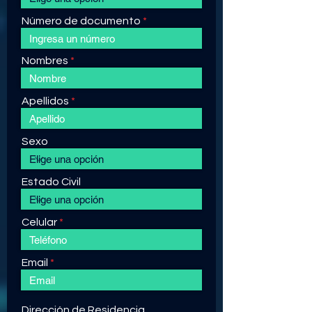
Número de documento
Nombres
Apellidos
Sexo
Estado Civil
Celular
Email
Dirección de Residencia