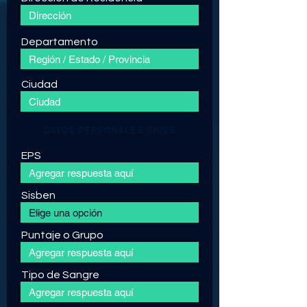
Departamento
Ciudad
DATOS PERSONALES SNIES
EPS
Sisben
Puntaje o Grupo
Tipo de Sangre