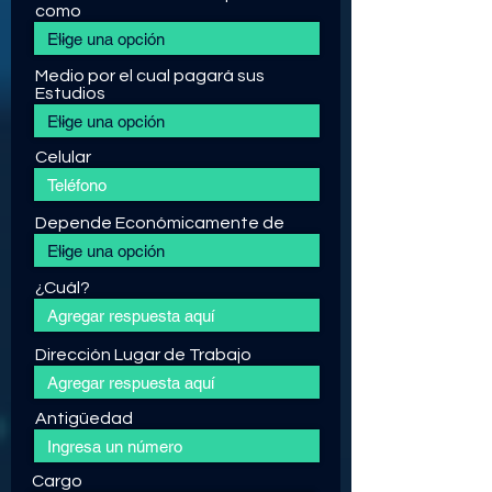
como
Medio por el cual pagará sus
Estudios
Celular
Depende Económicamente de
¿Cuál?
Dirección Lugar de Trabajo
Antigüedad
Cargo