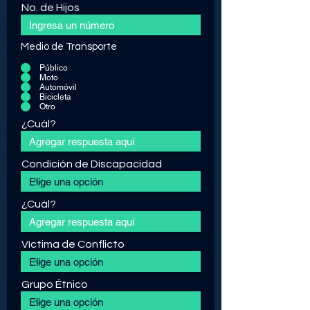
No. de Hijos
Medio de Transporte
Público
Moto
Automóvil
Bicicleta
Otro
¿Cuál?
Condición de Discapacidad
¿Cuál?
Víctima de Conflicto
Grupo Étnico