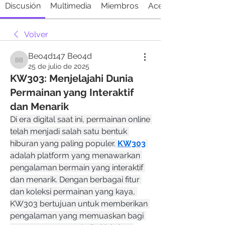
Discusión
Multimedia
Miembros
Acerca de
Volver
Beo4d147 Beo4d
Beo4d147 Beo4d
25 de julio de 2025
KW303: Menjelajahi Dunia
Permainan yang Interaktif
dan Menarik
Di era digital saat ini, permainan online 
telah menjadi salah satu bentuk 
hiburan yang paling populer. 
KW303
adalah platform yang menawarkan 
pengalaman bermain yang interaktif 
dan menarik. Dengan berbagai fitur 
dan koleksi permainan yang kaya, 
KW303 bertujuan untuk memberikan 
pengalaman yang memuaskan bagi 