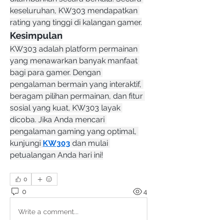
keseluruhan, KW303 mendapatkan 
rating yang tinggi di kalangan gamer.
Kesimpulan
KW303 adalah platform permainan 
yang menawarkan banyak manfaat 
bagi para gamer. Dengan 
pengalaman bermain yang interaktif, 
beragam pilihan permainan, dan fitur 
sosial yang kuat, KW303 layak 
dicoba. Jika Anda mencari 
pengalaman gaming yang optimal, 
kunjungi 
KW303
 dan mulai 
petualangan Anda hari ini!
0
0
4
Write a comment...