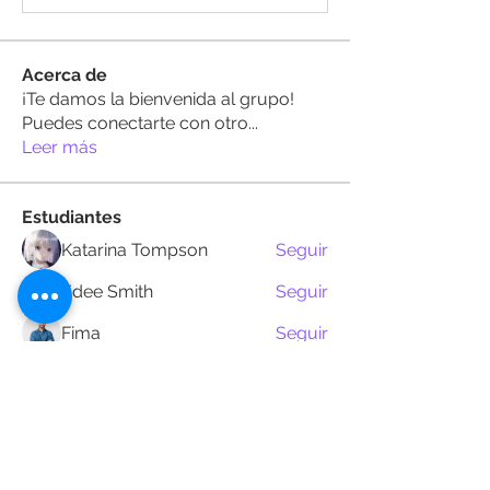
Acerca de
¡Te damos la bienvenida al grupo!
Puedes conectarte con otro
...
Leer más
Estudiantes
Katarina Tompson
Seguir
Edee Smith
Seguir
Fima
Seguir
Dean Rollins
Seguir
Никто Никтоневич
Seguir
Ver todos los estudiantes (572)