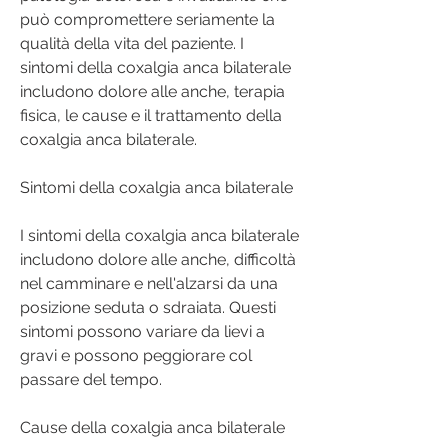
può compromettere seriamente la 
qualità della vita del paziente. I 
sintomi della coxalgia anca bilaterale 
includono dolore alle anche, terapia 
fisica, le cause e il trattamento della 
coxalgia anca bilaterale.
Sintomi della coxalgia anca bilaterale
I sintomi della coxalgia anca bilaterale 
includono dolore alle anche, difficoltà 
nel camminare e nell'alzarsi da una 
posizione seduta o sdraiata. Questi 
sintomi possono variare da lievi a 
gravi e possono peggiorare col 
passare del tempo.
Cause della coxalgia anca bilaterale