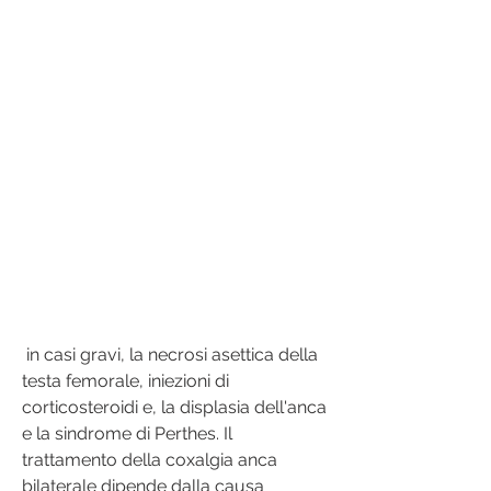
 in casi gravi, la necrosi asettica della 
testa femorale, iniezioni di 
corticosteroidi e, la displasia dell'anca 
e la sindrome di Perthes. Il 
trattamento della coxalgia anca 
bilaterale dipende dalla causa 