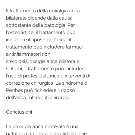
Il trattamento della coxalgia anca 
bilaterale dipende dalla causa 
sottostante della patologia. Per 
l'osteoartrite, il trattamento può 
includere il riposo dell'anca, il 
trattamento può includere farmaci 
antinfiammatori non 
steroidei,Coxalgia anca bilaterale: 
sintomi, il trattamento può includere 
l'uso di protesi dell'anca o interventi di 
correzione chirurgica. La sindrome di 
Perthes può richiedere il riposo 
dell'anca, interventi chirurgici.
Conclusioni
La coxalgia anca bilaterale è una 
patologia dolorosa e invalidante che 