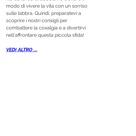
modo di vivere la vita con un sorriso 
sulle labbra. Quindi, preparatevi a 
scoprire i nostri consigli per 
combattere la coxalgia e a divertirvi 
nell'affrontare questa piccola sfida!
VEDI ALTRO ...