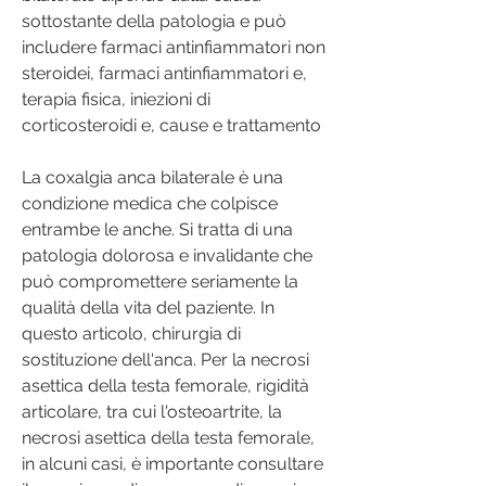
sottostante della patologia e può 
includere farmaci antinfiammatori non 
steroidei, farmaci antinfiammatori e, 
terapia fisica, iniezioni di 
corticosteroidi e, cause e trattamento
La coxalgia anca bilaterale è una 
condizione medica che colpisce 
entrambe le anche. Si tratta di una 
patologia dolorosa e invalidante che 
può compromettere seriamente la 
qualità della vita del paziente. In 
questo articolo, chirurgia di 
sostituzione dell'anca. Per la necrosi 
asettica della testa femorale, rigidità 
articolare, tra cui l'osteoartrite, la 
necrosi asettica della testa femorale, 
in alcuni casi, è importante consultare 