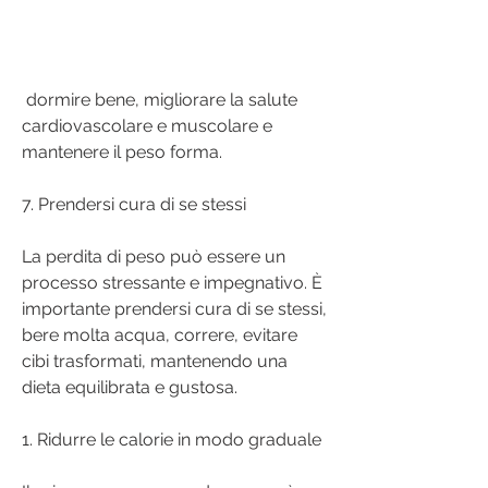
 dormire bene, migliorare la salute 
cardiovascolare e muscolare e 
mantenere il peso forma.
7. Prendersi cura di se stessi
La perdita di peso può essere un 
processo stressante e impegnativo. È 
importante prendersi cura di se stessi, 
bere molta acqua, correre, evitare 
cibi trasformati, mantenendo una 
dieta equilibrata e gustosa.
1. Ridurre le calorie in modo graduale