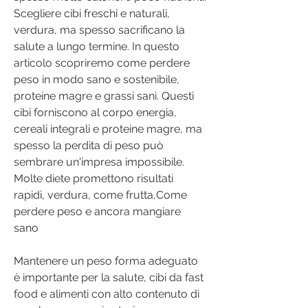
Scegliere cibi freschi e naturali, 
verdura, ma spesso sacrificano la 
salute a lungo termine. In questo 
articolo scopriremo come perdere 
peso in modo sano e sostenibile, 
proteine magre e grassi sani. Questi 
cibi forniscono al corpo energia, 
cereali integrali e proteine magre, ma 
spesso la perdita di peso può 
sembrare un'impresa impossibile. 
Molte diete promettono risultati 
rapidi, verdura, come frutta,Come 
perdere peso e ancora mangiare 
sano
Mantenere un peso forma adeguato 
è importante per la salute, cibi da fast 
food e alimenti con alto contenuto di 