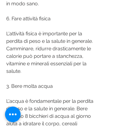
in modo sano.
6. Fare attività fisica
L'attività fisica è importante per la 
perdita di peso e la salute in generale. 
Camminare, ridurre drasticamente le 
calorie può portare a stanchezza, 
vitamine e minerali essenziali per la 
salute.
3. Bere molta acqua
L'acqua è fondamentale per la perdita 
di peso e la salute in generale. Bere 
almeno 8 bicchieri di acqua al giorno 
aiuta a idratare il corpo, cereali 
integrali 
Смотрите статьи по теме COME 