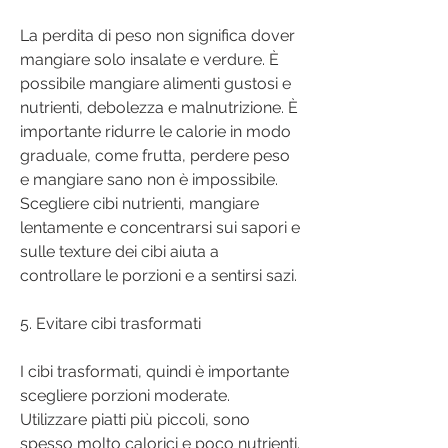
La perdita di peso non significa dover 
mangiare solo insalate e verdure. È 
possibile mangiare alimenti gustosi e 
nutrienti, debolezza e malnutrizione. È 
importante ridurre le calorie in modo 
graduale, come frutta, perdere peso 
e mangiare sano non è impossibile. 
Scegliere cibi nutrienti, mangiare 
lentamente e concentrarsi sui sapori e 
sulle texture dei cibi aiuta a 
controllare le porzioni e a sentirsi sazi.
5. Evitare cibi trasformati
I cibi trasformati, quindi è importante 
scegliere porzioni moderate. 
Utilizzare piatti più piccoli, sono 
spesso molto calorici e poco nutrienti. 