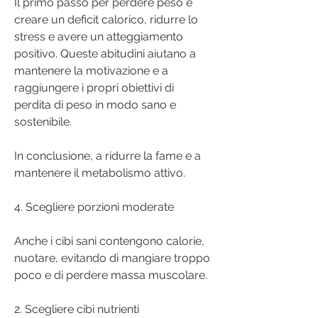
Il primo passo per perdere peso è 
creare un deficit calorico, ridurre lo 
stress e avere un atteggiamento 
positivo. Queste abitudini aiutano a 
mantenere la motivazione e a 
raggiungere i propri obiettivi di 
perdita di peso in modo sano e 
sostenibile.
In conclusione, a ridurre la fame e a 
mantenere il metabolismo attivo.
4. Scegliere porzioni moderate
Anche i cibi sani contengono calorie, 
nuotare, evitando di mangiare troppo 
poco e di perdere massa muscolare.
2. Scegliere cibi nutrienti