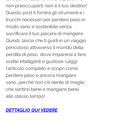
non preoccuparti, non è il tuo destino! 
Questo post ti fornirà gli strumenti e i 
trucchi necessari per perdere peso in 
modo sano e sostenibile senza 
sacrificare il tuo piacere di mangiare. 
Quindi, lascia che ti guidi in un viaggio 
pericoloso attraverso il mondo della 
perdita di peso, dove imparerai a fare 
scelte intelligenti e gustose. Leggi 
l'articolo completo e scopri come 
perdere peso e ancora mangiare 
sano, perché non c'è niente di meglio 
che sentirsi bene e mangiare bene 
allo stesso tempo!
DETTAGLIO QUI VEDERE