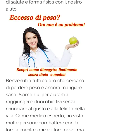
di salute e forma fisica con il nostro 
aiuto.
Benvenuti a tutti coloro che cercano 
di perdere peso e ancora mangiare 
sano! Siamo qui per aiutarti a 
raggiungere i tuoi obiettivi senza 
rinunciare al gusto e alla felicità nella 
vita. Come medico esperto, ho visto 
molte persone combattere con la 
loro alimentazione e il loro peso, ma 