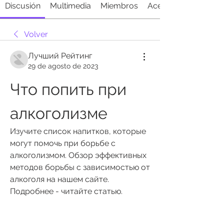
Discusión
Multimedia
Miembros
Acerca de
Volver
Лучший Рейтинг
29 de agosto de 2023
Что попить при 
алкоголизме
Изучите список напитков, которые 
могут помочь при борьбе с 
алкоголизмом. Обзор эффективных 
методов борьбы с зависимостью от 
алкоголя на нашем сайте. 
Подробнее - читайте статью.