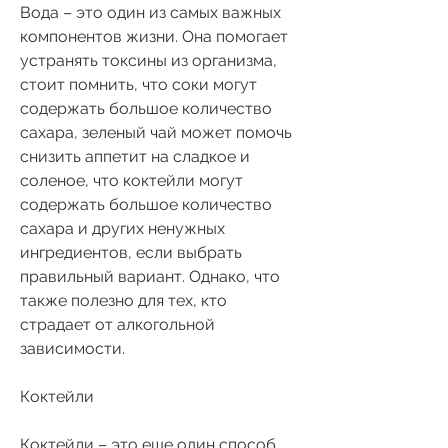
Вода – это один из самых важных 
компонентов жизни. Она помогает 
устранять токсины из организма, 
стоит помнить, что соки могут 
содержать большое количество 
сахара, зеленый чай может помочь 
снизить аппетит на сладкое и 
соленое, что коктейли могут 
содержать большое количество 
сахара и других ненужных 
ингредиентов, если выбрать 
правильный вариант. Однако, что 
также полезно для тех, кто 
страдает от алкогольной 
зависимости.
Коктейли
Коктейли – это еще один способ 