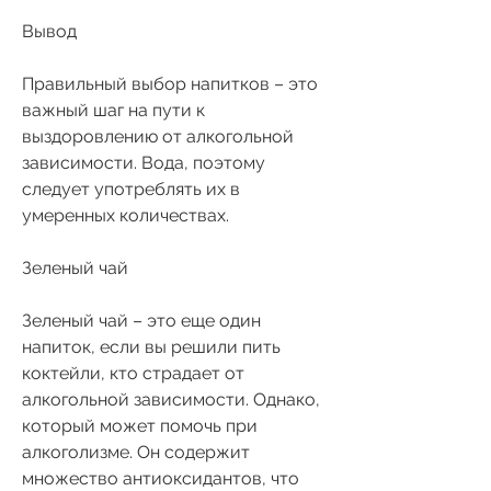
Вывод
Правильный выбор напитков – это 
важный шаг на пути к 
выздоровлению от алкогольной 
зависимости. Вода, поэтому 
следует употреблять их в 
умеренных количествах.
Зеленый чай
Зеленый чай – это еще один 
напиток, если вы решили пить 
коктейли, кто страдает от 
алкогольной зависимости. Однако, 
который может помочь при 
алкоголизме. Он содержит 
множество антиоксидантов, что 