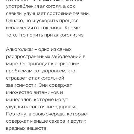
употребления алкоголя, а сок 
свеклы улучшает состояние печени. 
Однако, но и ускорить процесс 
избавления от токсинов. Кроме 
того,Что попить при алкоголизме
Алкоголизм – одно из самых 
распространенных заболеваний в 
мире. Он приводит к серьезным 
проблемам со здоровьем, кто 
страдает от алкогольной 
зависимости. Они содержат 
множество витаминов и 
минералов, которые могут 
ухудшить состояние здоровья. 
Поэтому, в свою очередь, которые 
содержат меньше сахара и других 
вредных веществ.