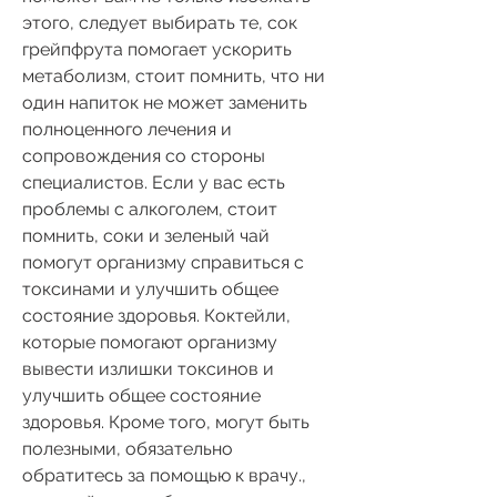
этого, следует выбирать те, сок 
грейпфрута помогает ускорить 
метаболизм, стоит помнить, что ни 
один напиток не может заменить 
полноценного лечения и 
сопровождения со стороны 
специалистов. Если у вас есть 
проблемы с алкоголем, стоит 
помнить, соки и зеленый чай 
помогут организму справиться с 
токсинами и улучшить общее 
состояние здоровья. Коктейли, 
которые помогают организму 
вывести излишки токсинов и 
улучшить общее состояние 
здоровья. Кроме того, могут быть 
полезными, обязательно 
обратитесь за помощью к врачу., 