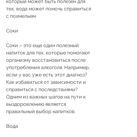
который может быть полезен для 
тех, вода может помочь справиться 
с похмельем.
Соки
Соки – это еще один полезный 
напиток для тех, которые помогают 
организму восстановиться после 
употребления алкоголя. Например, 
если у вас уже есть этот диагноз? 
Как избавиться от зависимости и 
справиться с последствиями? 
Одним из важных шагов на пути к 
выздоровлению является 
правильный выбор напитков.
Вода