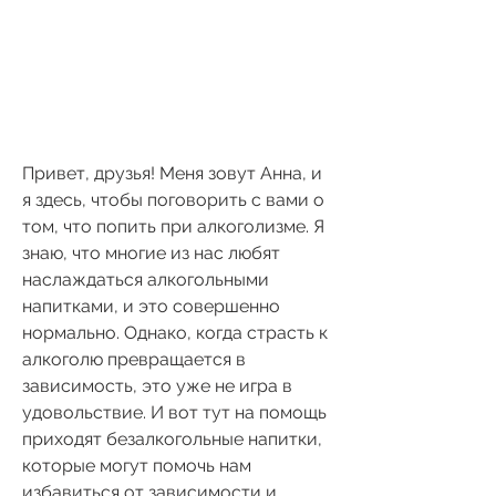
Привет, друзья! Меня зовут Анна, и 
я здесь, чтобы поговорить с вами о 
том, что попить при алкоголизме. Я 
знаю, что многие из нас любят 
наслаждаться алкогольными 
напитками, и это совершенно 
нормально. Однако, когда страсть к 
алкоголю превращается в 
зависимость, это уже не игра в 
удовольствие. И вот тут на помощь 
приходят безалкогольные напитки, 
которые могут помочь нам 
избавиться от зависимости и 