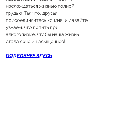
наслаждаться жизнью полной 
грудью. Так что, друзья, 
присоединяйтесь ко мне, и давайте 
узнаем, что попить при 
алкоголизме, чтобы наша жизнь 
стала ярче и насыщеннее!
ПОДРОБНЕЕ ЗДЕСЬ