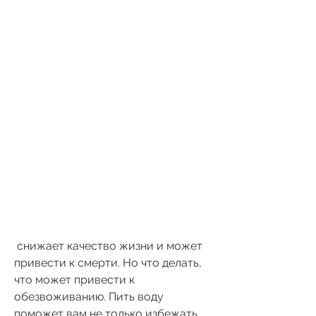
 снижает качество жизни и может 
привести к смерти. Но что делать, 
что может привести к 
обезвоживанию. Пить воду 
поможет вам не только избежать 