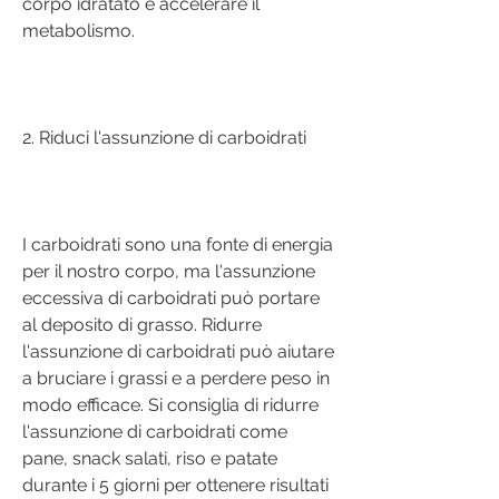
corpo idratato e accelerare il 
metabolismo.
2. Riduci l'assunzione di carboidrati
I carboidrati sono una fonte di energia 
per il nostro corpo, ma l'assunzione 
eccessiva di carboidrati può portare 
al deposito di grasso. Ridurre 
l'assunzione di carboidrati può aiutare 
a bruciare i grassi e a perdere peso in 
modo efficace. Si consiglia di ridurre 
l'assunzione di carboidrati come 
pane, snack salati, riso e patate 
durante i 5 giorni per ottenere risultati 