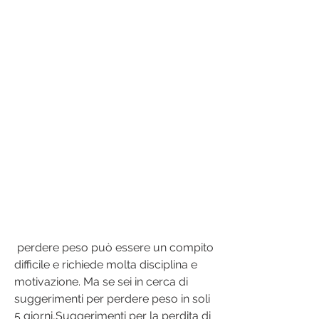
 perdere peso può essere un compito 
difficile e richiede molta disciplina e 
motivazione. Ma se sei in cerca di 
suggerimenti per perdere peso in soli 
5 giorni,Suggerimenti per la perdita di 