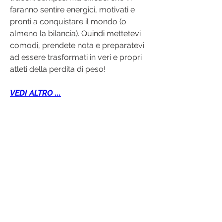
faranno sentire energici, motivati e 
pronti a conquistare il mondo (o 
almeno la bilancia). Quindi mettetevi 
comodi, prendete nota e preparatevi 
ad essere trasformati in veri e propri 
atleti della perdita di peso!
VEDI ALTRO ...