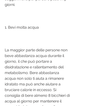
giorni.
1. Bevi molta acqua
La maggior parte delle persone non 
beve abbastanza acqua durante il 
giorno, il che può portare a 
disidratazione e rallentamento del 
metabolismo. Bere abbastanza 
acqua non solo ti aiuta a rimanere 
idratato ma può anche aiutare a 
bruciare calorie in eccesso. Si 
consiglia di bere almeno 8 bicchieri di 
acqua al giorno per mantenere il 