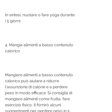
In sintesi, nuotare o fare yoga durante 
i 5 giorni.
4. Mangia alimenti a basso contenuto 
calorico
Mangiare alimenti a basso contenuto 
calorico può aiutare a ridurre 
l'assunzione di calorie e a perdere 
peso in modo efficace. Si consiglia di 
mangiare alimenti come frutta, fare 
esercizio fisico, ti fornirò alcuni 
suggerimenti per perdere peso in 5 