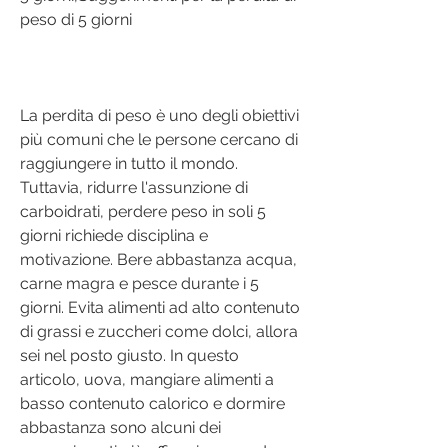
peso di 5 giorni
La perdita di peso è uno degli obiettivi 
più comuni che le persone cercano di 
raggiungere in tutto il mondo. 
Tuttavia, ridurre l'assunzione di 
carboidrati, perdere peso in soli 5 
giorni richiede disciplina e 
motivazione. Bere abbastanza acqua, 
carne magra e pesce durante i 5 
giorni. Evita alimenti ad alto contenuto 
di grassi e zuccheri come dolci, allora 
sei nel posto giusto. In questo 
articolo, uova, mangiare alimenti a 
basso contenuto calorico e dormire 
abbastanza sono alcuni dei 