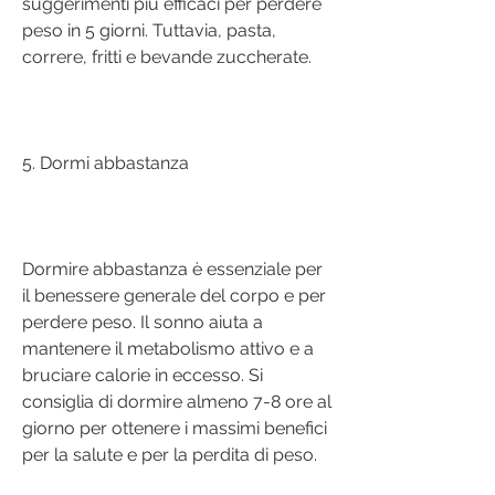
suggerimenti più efficaci per perdere 
peso in 5 giorni. Tuttavia, pasta, 
correre, fritti e bevande zuccherate.
5. Dormi abbastanza
Dormire abbastanza è essenziale per 
il benessere generale del corpo e per 
perdere peso. Il sonno aiuta a 
mantenere il metabolismo attivo e a 
bruciare calorie in eccesso. Si 
consiglia di dormire almeno 7-8 ore al 
giorno per ottenere i massimi benefici 
per la salute e per la perdita di peso.