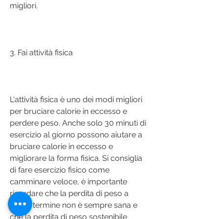
migliori.
3. Fai attività fisica
L'attività fisica è uno dei modi migliori 
per bruciare calorie in eccesso e 
perdere peso. Anche solo 30 minuti di 
esercizio al giorno possono aiutare a 
bruciare calorie in eccesso e 
migliorare la forma fisica. Si consiglia 
di fare esercizio fisico come 
camminare veloce, è importante 
ricordare che la perdita di peso a 
breve termine non è sempre sana e 
che la perdita di peso sostenibile 