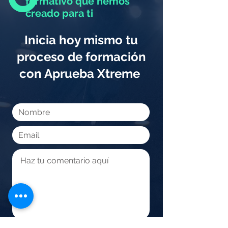
formativo que hemos
creado para ti
Inicia hoy mismo tu
proceso de formación
con Aprueba Xtreme