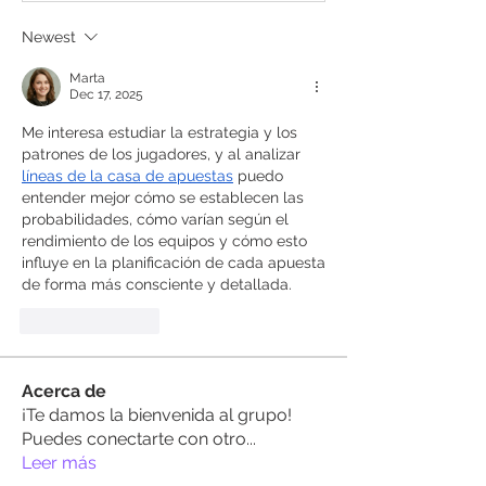
Newest
Marta
Dec 17, 2025
Me interesa estudiar la estrategia y los 
patrones de los jugadores, y al analizar 
líneas de la casa de apuestas
 puedo 
entender mejor cómo se establecen las 
probabilidades, cómo varían según el 
rendimiento de los equipos y cómo esto 
influye en la planificación de cada apuesta 
de forma más consciente y detallada.
Like
Reply
Acerca de
¡Te damos la bienvenida al grupo!
Puedes conectarte con otro
...
Leer más