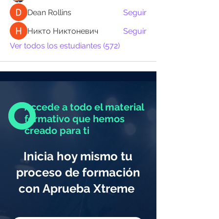
Dean Rollins
Seguir
Никто Никтоневич
Seguir
Ver todos los estudiantes (572)
Accede a todo el material
formativo que hemos
creado para ti
Inicia hoy mismo tu
proceso de formación
con Aprueba Xtreme