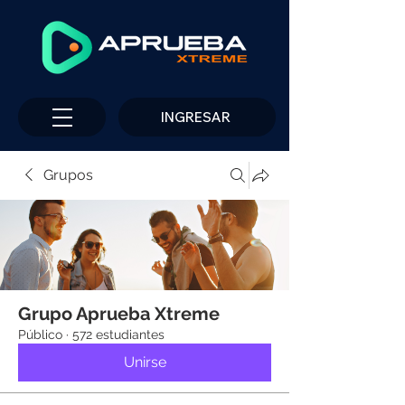
INGRESAR
Grupos
Grupo Aprueba Xtreme
Público
·
572 estudiantes
Unirse