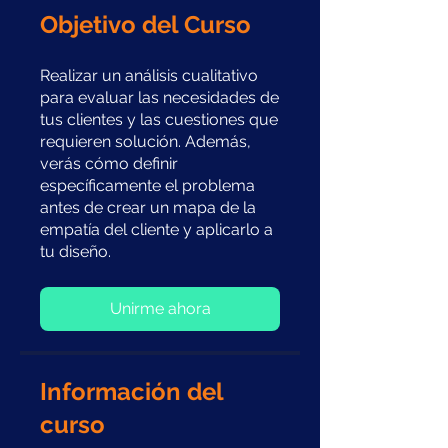
Objetivo del Curso
Realizar un análisis cualitativo
para evaluar las necesidades de
tus clientes y las cuestiones que
requieren solución. Además,
verás cómo definir
específicamente el problema
antes de crear un mapa de la
empatía del cliente y aplicarlo a
tu diseño.
Unirme ahora
Información del
curso