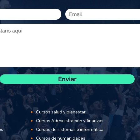
Enviar
Cursos salud y bienestar
Cursos Administración y finanzas
es
Cursos de sistemas e informática
Cursos de humanidades