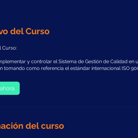
vo del Curso
l Curso:
implementar y controlar el Sistema de Gestión de Calidad en 
n tomando como referencia el estándar internacional ISO 900
ahora
ación del curso