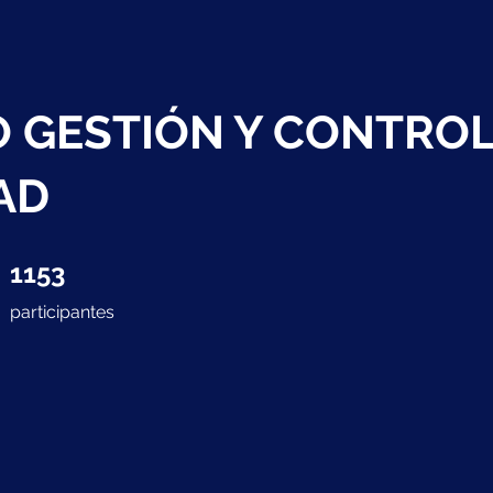
 GESTIÓN Y CONTROL
AD
1153 participantes
1153
participantes