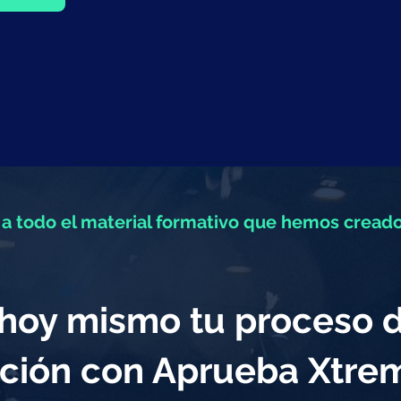
a todo el material formativo que hemos creado
a hoy mismo tu proceso 
ción con Aprueba Xtr