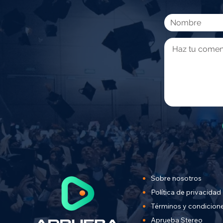
Sobre nosotros
Política de privacidad
Términos y condicion
Aprueba Stereo