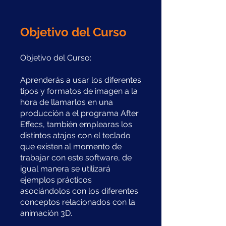
Objetivo del Curso
Objetivo del Curso:
Aprenderás a usar los diferentes
tipos y formatos de imagen a la
hora de llamarlos en una
producción a el programa After
Effecs, también emplearas los
distintos atajos con el teclado
que existen al momento de
trabajar con este software, de
igual manera se utilizará
ejemplos prácticos
asociándolos con los diferentes
conceptos relacionados con la
animación 3D.