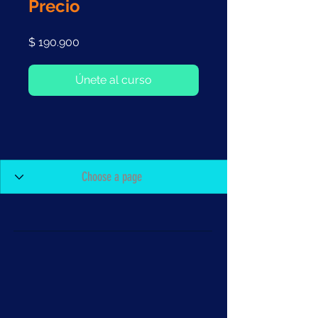
Precio
$ 190.900
Únete al curso