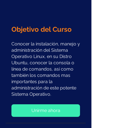
Objetivo del Curso
Conocer la instalación, manejo y
administración del Sistema
Operativo Linux, en su Distro
Ubuntu, conocer la consola o
línea de comandos, así como
también los comandos mas
importantes para la
administración de este potente
Sistema Operativo.
Unirme ahora