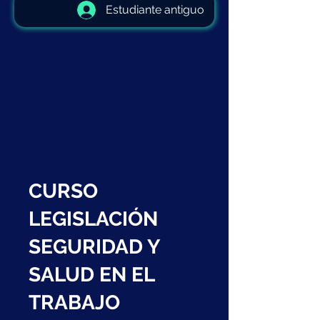
Estudiante antiguo
CURSO
LEGISLACIÓN
SEGURIDAD Y
SALUD EN EL
TRABAJO