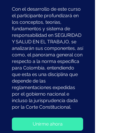
Con el desarrollo de este curso
el participante profundizará en
los conceptos, teorías,
fundamentos y sistema de
responsabilidad en SEGURIDAD
Y SALUD EN EL TRABAJO, se
analizarán sus componentes, así
como, el panorama general con
respecto a la norma específica
para Colombia, entendiendo
que esta es una disciplina que
depende de las
reglamentaciones expedidas
por el gobierno nacional e
incluso la jurisprudencia dada
por la Corte Constitucional.
Unirme ahora