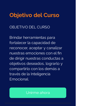
Objetivo del Curso
OBJETIVO DEL CURSO
Brindar herramientas para
fortalecer la capacidad de
reconocer, aceptar y canalizar
nuestras emociones con el fin
de dirigir nuestras conductas a
objetivos deseados, lograrlo y
compartirlo con los demás a
través de la Inteligencia
Unirme ahora