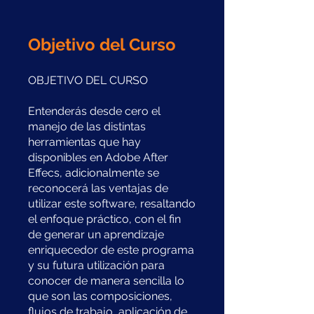
Objetivo del Curso
OBJETIVO DEL CURSO
Entenderás desde cero el
manejo de las distintas
herramientas que hay
disponibles en Adobe After
Effecs, adicionalmente se
reconocerá las ventajas de
utilizar este software, resaltando
el enfoque práctico, con el fin
de generar un aprendizaje
enriquecedor de este programa
y su futura utilización para
conocer de manera sencilla lo
que son las composiciones,
flujos de trabajo, aplicación de