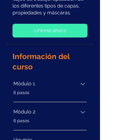
los diferentes tipos de capas,
Unirme ahora
Información del
curso
Módulo 1
.
6 pasos
Módulo 2
.
6 pasos
Ver más