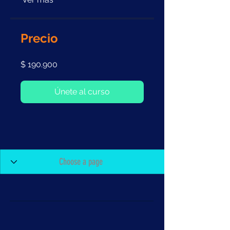
Precio
$ 190.900
Únete al curso