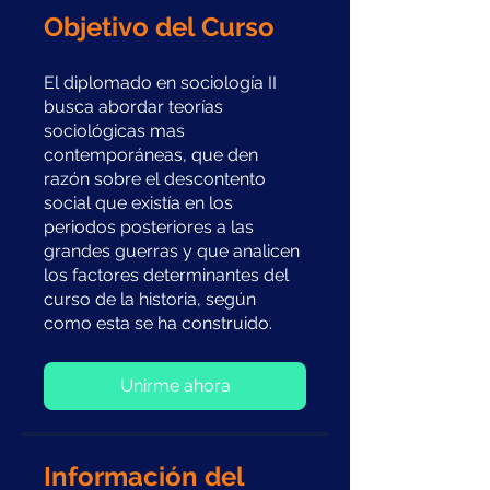
Objetivo del Curso
El diplomado en sociología II
busca abordar teorías
sociológicas mas
contemporáneas, que den
razón sobre el descontento
social que existía en los
periodos posteriores a las
grandes guerras y que analicen
los factores determinantes del
curso de la historia, según
como esta se ha construido.
Unirme ahora
Información del