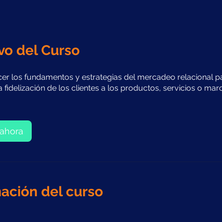
vo del Curso
er los fundamentos y estrategias del mercadeo relacional p
a fidelización de los clientes a los productos, servicios o ma
ahora
ación del curso