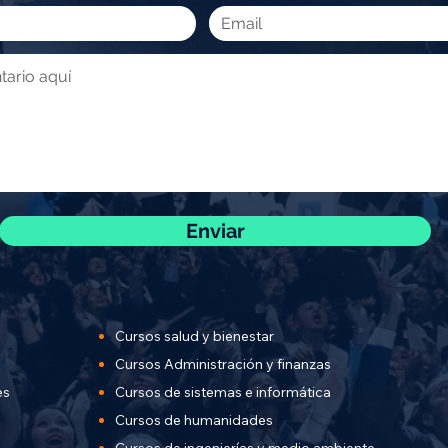
Enviar
Cursos salud y bienestar
Cursos Administración y finanzas
es
Cursos de sistemas e informática
Cursos de humanidades