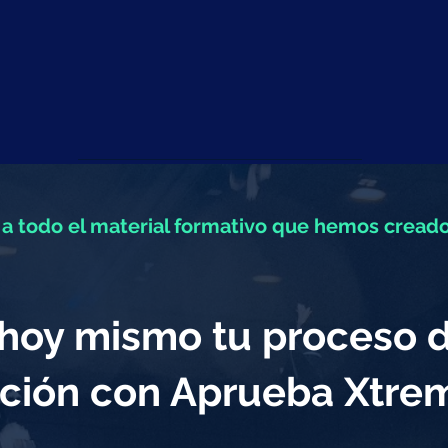
a todo el material formativo que hemos creado
a hoy mismo tu proceso 
ción con Aprueba Xtr