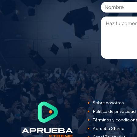
Sobre nosotros
Política de privacidad
Términos y condicion
Aprueba Stereo