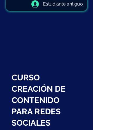
Estudiante antiguo
CURSO
CREACIÓN DE
CONTENIDO
PARA REDES
SOCIALES