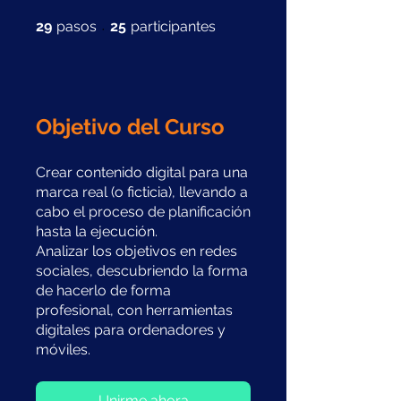
29 pasos
25 participantes
29
pasos
25
participantes
Objetivo del Curso
Crear contenido digital para una
marca real (o ficticia), llevando a
cabo el proceso de planificación
hasta la ejecución.
Analizar los objetivos en redes
sociales, descubriendo la forma
de hacerlo de forma
profesional, con herramientas
digitales para ordenadores y
Unirme ahora